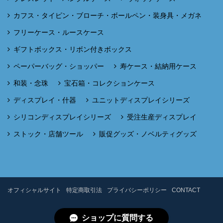
カフス・タイピン・ブローチ・ボールペン・装身具・メガネ
フリーケース・ルースケース
ギフトボックス・リボン付きボックス
ペーパーバッグ・ショッパー
寿ケース・結納用ケース
和装・念珠
宝石箱・コレクションケース
ディスプレイ・什器
ユニットディスプレイシリーズ
シリコンディスプレイシリーズ
受注生産ディスプレイ
ストック・店舗ツール
販促グッズ・ノベルティグッズ
オフィシャルサイト
特定商取引法
プライバシーポリシー
CONTACT
ショップに質問する