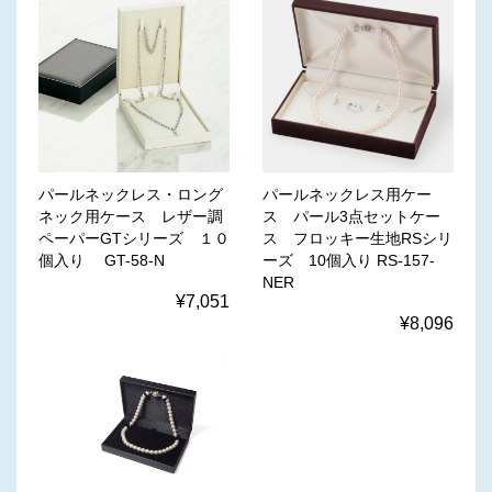
パールネックレス・ロング
パールネックレス用ケー
ネック用ケース レザー調
ス パール3点セットケー
ペーパーGTシリーズ １０
ス フロッキー生地RSシリ
個入り GT-58-N
ーズ 10個入り RS-157-
NER
¥7,051
¥8,096