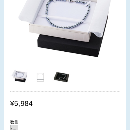
¥5,984
数量