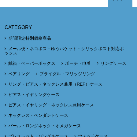
CATEGORY
期間限定特別価格商品
メール便・ネコポス・ゆうパケット・クリックポスト対応ボ
ックス
紙箱・ペーパーボックス
ポーチ・巾着
リングケース
ペアリング
ブライダル・マリッジリング
リング・ピアス・ネックレス兼用（REP）ケース
ピアス・イヤリングケース
ピアス・イヤリング・ネックレス兼用ケース
ネックレス・ペンダントケース
パール・ロングネック・オメガケース
ブレスレット・バングルケース
ウォッチケース