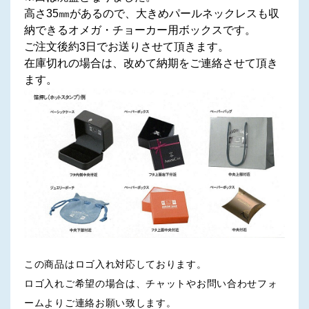
高さ35㎜があるので、大きめパールネックレスも収
納できるオメガ・チョーカー用ボックスです。
ご注文後約3日でお送りさせて頂きます。
在庫切れの場合は、改めて納期をご連絡させて頂き
ます。
この商品はロゴ入れ対応しております。
ロゴ入れご希望の場合は、チャットやお問い合わせフォ
ームよりご連絡お願い致します。