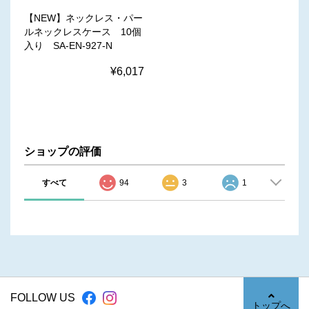
【NEW】ネックレス・パー
ルネックレスケース 10個
入り SA-EN-927-N
¥6,017
ショップの評価
すべて
94
3
1
FOLLOW US
トップへ