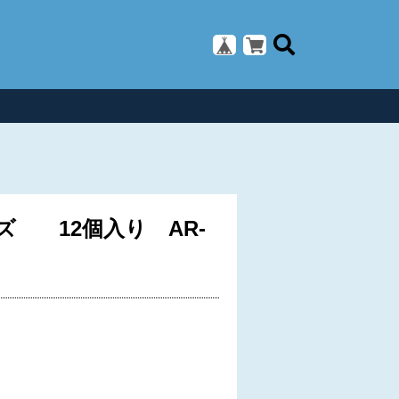
ズ 12個入り AR-