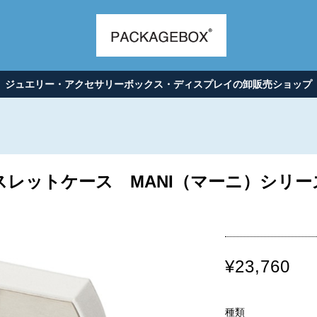
ジュエリー・アクセサリーボックス・ディスプレイの卸販売ショップ
スレットケース MANI（マーニ）シリー
¥23,760
種類