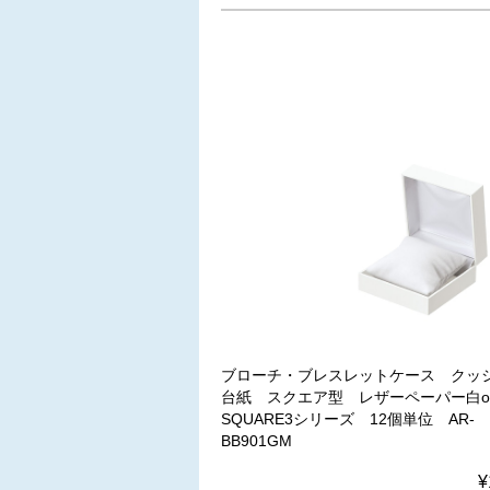
ブローチ・ブレスレットケース クッ
台紙 スクエア型 レザーペーパー白
SQUARE3シリーズ 12個単位 AR-
BB901GM
¥