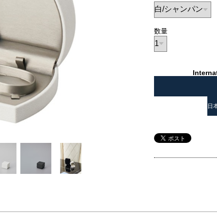
数量
Interna
日