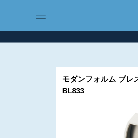
モダンフォルム ブレ
BL833