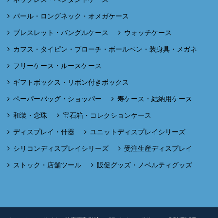
パール・ロングネック・オメガケース
ブレスレット・バングルケース
ウォッチケース
カフス・タイピン・ブローチ・ボールペン・装身具・メガネ
フリーケース・ルースケース
ギフトボックス・リボン付きボックス
ペーパーバッグ・ショッパー
寿ケース・結納用ケース
和装・念珠
宝石箱・コレクションケース
ディスプレイ・什器
ユニットディスプレイシリーズ
シリコンディスプレイシリーズ
受注生産ディスプレイ
ストック・店舗ツール
販促グッズ・ノベルティグッズ