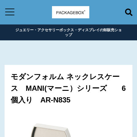
ジュエリー・アクセサリーボックス・ディスプレイの卸販売ショ
ップ
モダンフォルム ネックレスケー
ス MANI(マーニ）シリーズ 6
個入り AR-N835