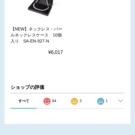
【NEW】ネックレス・パー
ルネックレスケース 10個
入り SA-EN-927-N
¥6,017
ショップの評価
すべて
94
3
1