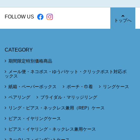
FOLLOW US
トップへ
CATEGORY
期間限定特別価格商品
メール便・ネコポス・ゆうパケット・クリックポスト対応ボ
ックス
紙箱・ペーパーボックス
ポーチ・巾着
リングケース
ペアリング
ブライダル・マリッジリング
リング・ピアス・ネックレス兼用（REP）ケース
ピアス・イヤリングケース
ピアス・イヤリング・ネックレス兼用ケース
ネックレス・ペンダントケース