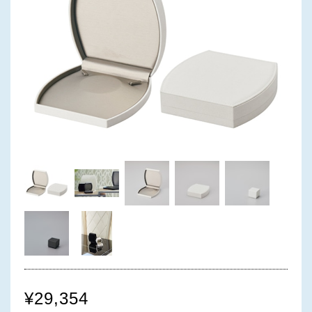
¥29,354