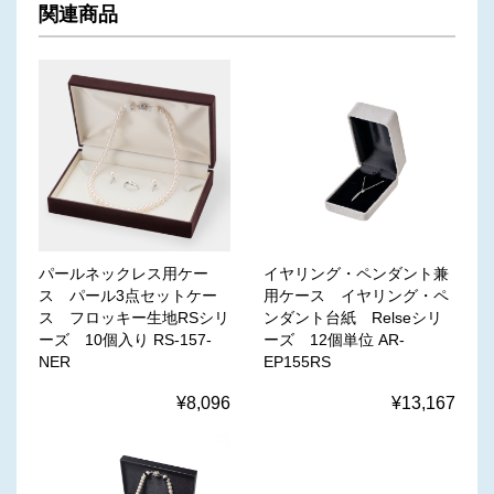
関連商品
パールネックレス用ケー
イヤリング・ペンダント兼
ス パール3点セットケー
用ケース イヤリング・ペ
ス フロッキー生地RSシリ
ンダント台紙 Relseシリ
ーズ 10個入り RS-157-
ーズ 12個単位 AR-
NER
EP155RS
¥8,096
¥13,167