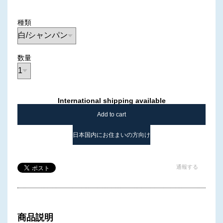
種類
数量
International shipping available
Add to cart
日本国内にお住まいの方向け
通報する
商品説明