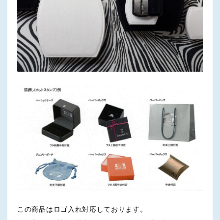
この商品はロゴ入れ対応しております。