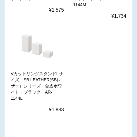
1144M
¥1,575
¥1,734
VカットリングスタンドLサ
イズ SB LEATHER(SBレ
ザー）シリーズ 合皮ホワ
イト・ブラック AR-
1144L
¥1,883