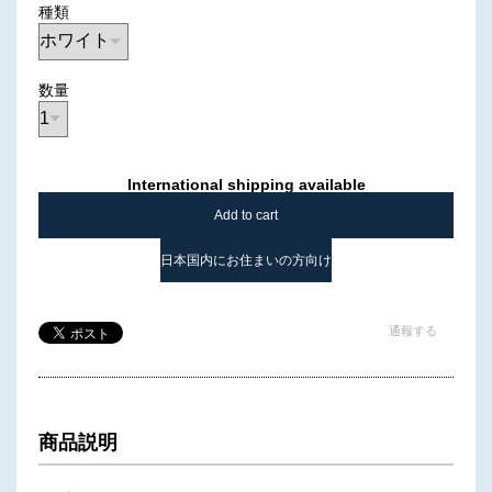
種類
数量
International shipping available
Add to cart
日本国内にお住まいの方向け
通報する
商品説明