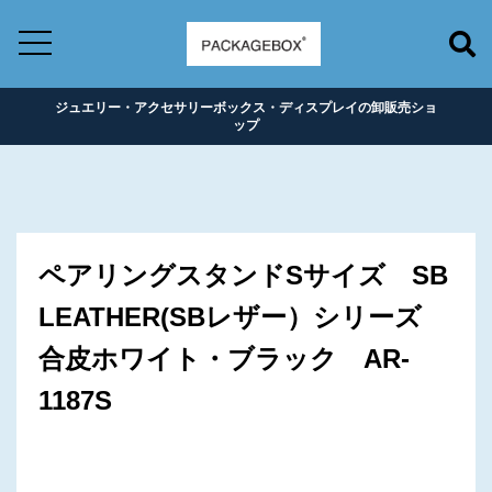
ジュエリー・アクセサリーボックス・ディスプレイの卸販売ショ
ップ
ペアリングスタンドSサイズ SB
LEATHER(SBレザー）シリーズ
合皮ホワイト・ブラック AR-
1187S