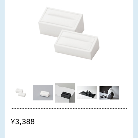
¥3,388