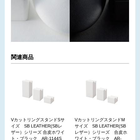
関連商品
VカットリングスタンドSサ
VカットリングスタンドM
イズ SB LEATHER(SBレ
サイズ SB LEATHER(SB
ザー）シリーズ 合皮ホワイ
レザー）シリーズ 合皮ホ
ト・ブラック AR-1144S
ワイト・ブラック AR-