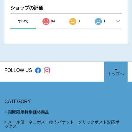
ショップの評価
すべて
94
3
1
FOLLOW US
トップへ
CATEGORY
期間限定特別価格商品
メール便・ネコポス・ゆうパケット・クリックポスト対応ボ
ックス