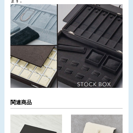
ます。
関連商品