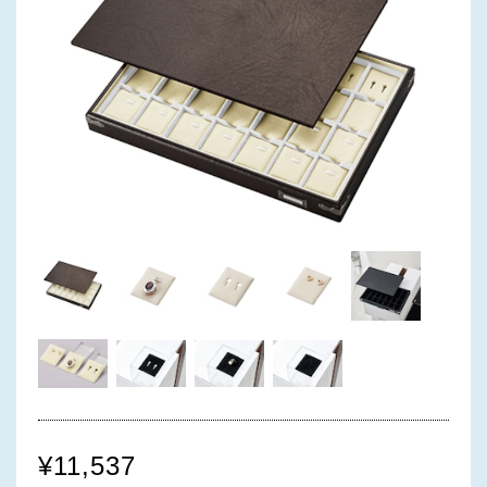
¥11,537