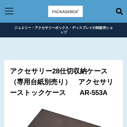
ジュエリー・アクセサリーボックス・ディスプレイの卸販売ショ
ップ
アクセサリー28仕切収納ケース
（専用台紙別売り） アクセサリ
ーストックケース AR-553A