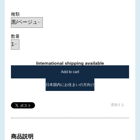
種類
数量
International shipping available
Add to cart
日本国内にお住まいの方向け
通報する
商品説明