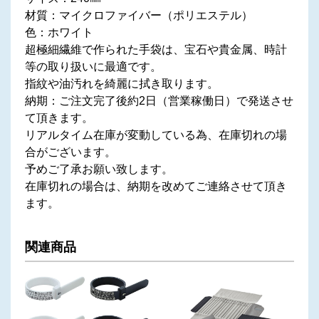
材質：マイクロファイバー（ポリエステル）
色：ホワイト
超極細繊維で作られた手袋は、宝石や貴金属、時計
等の取り扱いに最適です。
指紋や油汚れを綺麗に拭き取ります。
納期：ご注文完了後約2日（営業稼働日）で発送させ
て頂きます。
リアルタイム在庫が変動している為、在庫切れの場
合がございます。
予めご了承お願い致します。
在庫切れの場合は、納期を改めてご連絡させて頂き
ます。
関連商品