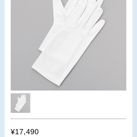
¥17,490