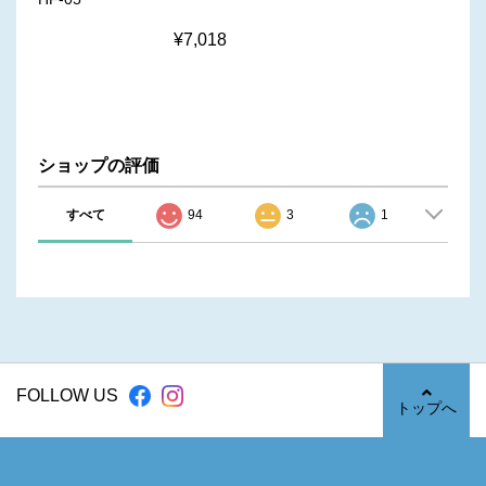
¥7,018
ショップの評価
すべて
94
3
1
FOLLOW US
トップへ