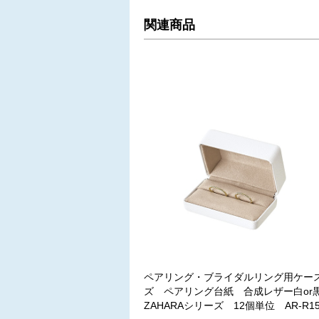
関連商品
ペアリング・ブライダルリング用ケー
ズ ペアリング台紙 合成レザー白o
ZAHARAシリーズ 12個単位 AR-R15