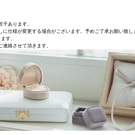
若干あります。
しに仕様が変更する場合がございます。予めご了承お願い致し
きます。
ご連絡させて頂きます。