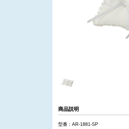
商品説明
型番：AR-1881-SP