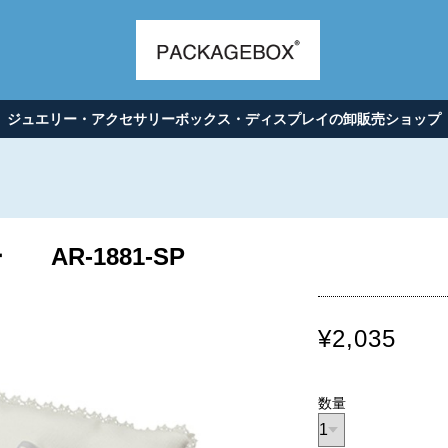
ジュエリー・アクセサリーボックス・ディスプレイの卸販売ショップ
AR-1881-SP
¥2,035
数量