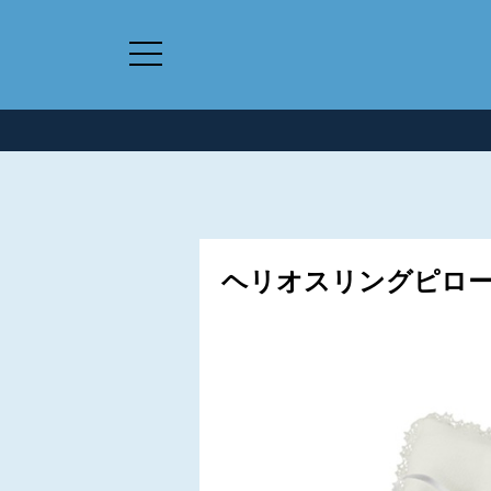
ヘリオスリングピロー 