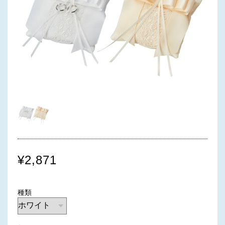
¥2,871
種類