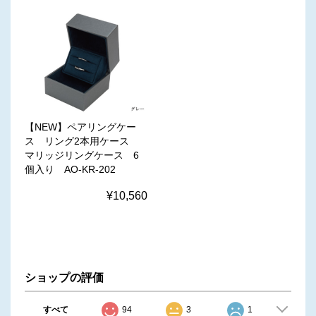
【NEW】ペアリングケー
ス リング2本用ケース
マリッジリングケース 6
個入り AO-KR-202
¥10,560
ショップの評価
すべて
94
3
1