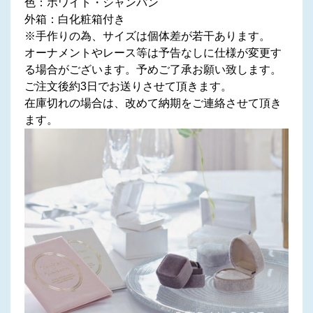
色：ホワイト・シャンパン
外箱：白化粧箱付き
※手作りの為、サイズは個体差が若干あります。
オーナメントやレース等は予告なしに仕様が変更す
る場合がございます。予めご了承お願い致します。
ご注文後約3日でお送りさせて頂きます。
在庫切れの場合は、改めて納期をご連絡させて頂き
ます。