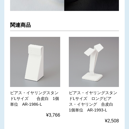
関連商品
ピアス・イヤリングスタン
ピアス・イヤリングスタン
ドLサイズ 合皮白 1個
ドLサイズ ロングピア
単位 AR-1986-L
ス・イヤリング 合皮白
1個単位 AR-1993-L
¥3,766
¥2,508