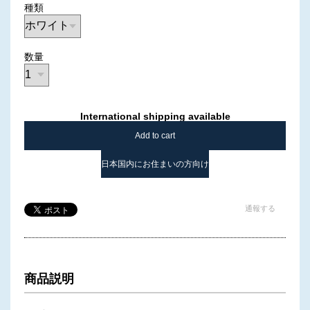
種類
数量
International shipping available
Add to cart
日本国内にお住まいの方向け
通報する
商品説明