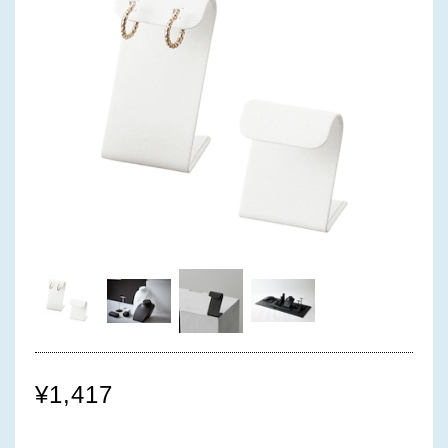
¥1,417