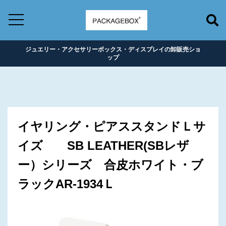
ジュエリー・アクセサリーボックス・ディスプレイの卸販売ショ
ップ
イヤリング・ピアススタンドＬサ
イズ SB LEATHER(SBレザ
ー）シリーズ 合皮ホワイト・ブ
ラックAR-1934Ｌ