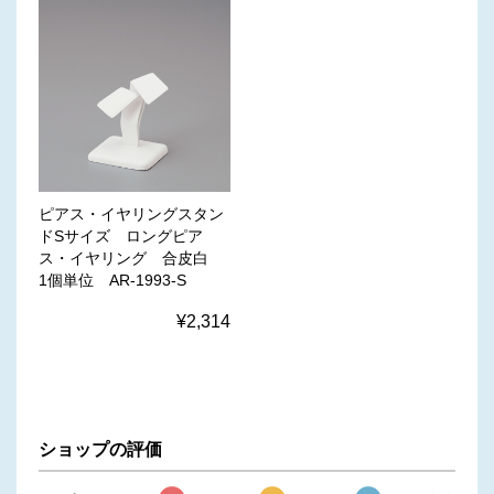
ピアス・イヤリングスタン
ドSサイズ ロングピア
ス・イヤリング 合皮白
1個単位 AR-1993-S
¥2,314
ショップの評価