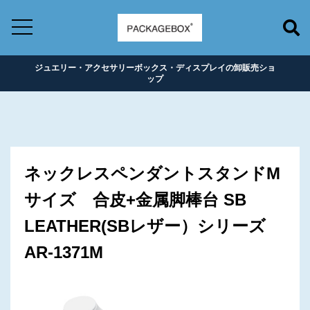
ジュエリー・アクセサリーボックス・ディスプレイの卸販売ショ
ップ
ネックレスペンダントスタンドM
サイズ 合皮+金属脚棒台 SB
LEATHER(SBレザー）シリーズ
AR-1371M