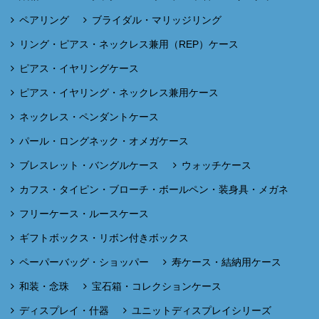
ペアリング
ブライダル・マリッジリング
リング・ピアス・ネックレス兼用（REP）ケース
ピアス・イヤリングケース
ピアス・イヤリング・ネックレス兼用ケース
ネックレス・ペンダントケース
パール・ロングネック・オメガケース
ブレスレット・バングルケース
ウォッチケース
カフス・タイピン・ブローチ・ボールペン・装身具・メガネ
フリーケース・ルースケース
ギフトボックス・リボン付きボックス
ペーパーバッグ・ショッパー
寿ケース・結納用ケース
和装・念珠
宝石箱・コレクションケース
ディスプレイ・什器
ユニットディスプレイシリーズ