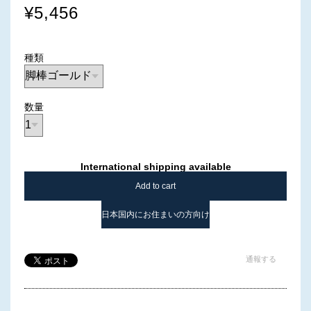
¥5,456
種類
数量
International shipping available
Add to cart
日本国内にお住まいの方向け
通報する