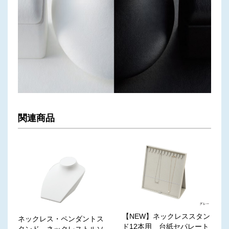
関連商品
【NEW】ネックレススタン
ネックレス・ペンダントス
ド12本用 台紙セパレート