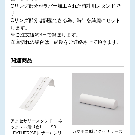
Cリング部分がラバー加工された時計用スタンドで
す。
Cリング部分は調整できる為、時計を綺麗にセット
します。
※ご注文後約3日で発送します。
在庫切れの場合は、納期をご連絡させて頂きます。
関連商品
アクセサリースタンド ネ
ックレス滑り台L SB
カマボコ型アクセサリース
LEATHER(SBレザー）シリ