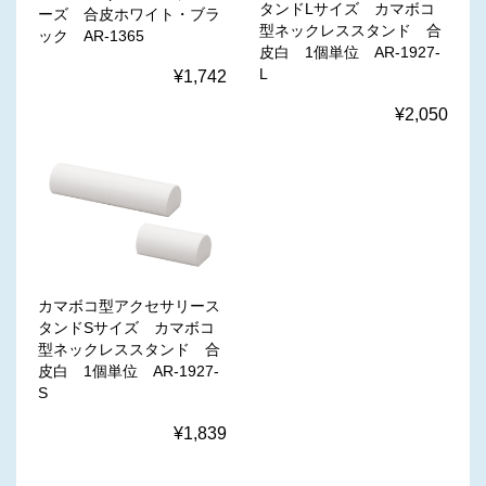
タンドLサイズ カマボコ
ーズ 合皮ホワイト・ブラ
型ネックレススタンド 合
ック AR-1365
皮白 1個単位 AR-1927-
L
¥1,742
¥2,050
カマボコ型アクセサリース
タンドSサイズ カマボコ
型ネックレススタンド 合
皮白 1個単位 AR-1927-
S
¥1,839