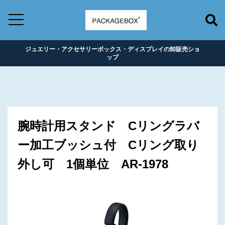
ジュエリー・アクセサリーボックス・ディスプレイの卸販売ショ
ップ
腕時計用スタンド Cリングラバ
ー加工ブッシュ付 Cリング取り
外し可 1個単位 AR-1978