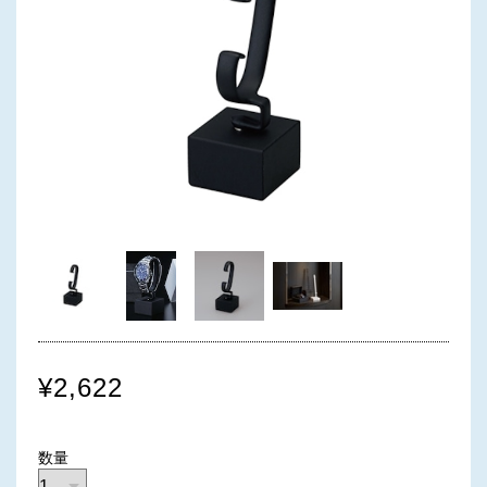
¥2,622
数量