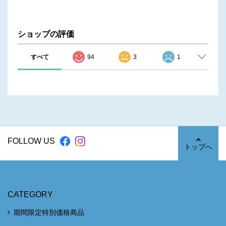
ショップの評価
すべて
94
3
1
FOLLOW US
トップへ
CATEGORY
期間限定特別価格商品