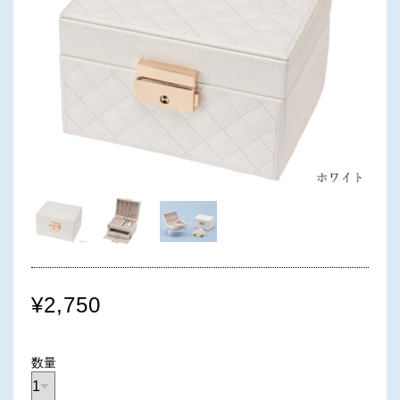
¥2,750
数量