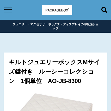
ジュエリー・アクセサリーボックス・ディスプレイの卸販売ショ
ップ
キルトジュエリーボックスMサイ
ズ鍵付き ルーシーコレクショ
ン 1個単位 AO-JB-8300