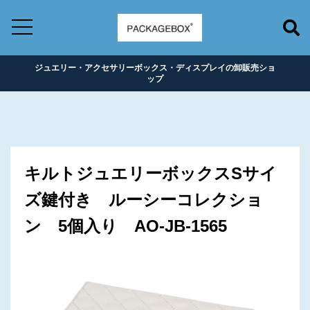
ジュエリー・アクセサリーボックス・ディスプレイの卸販売ショ
ップ
キルトジュエリーボックスSサイ
ズ鍵付き ルーシーコレクショ
ン 5個入り AO-JB-1565