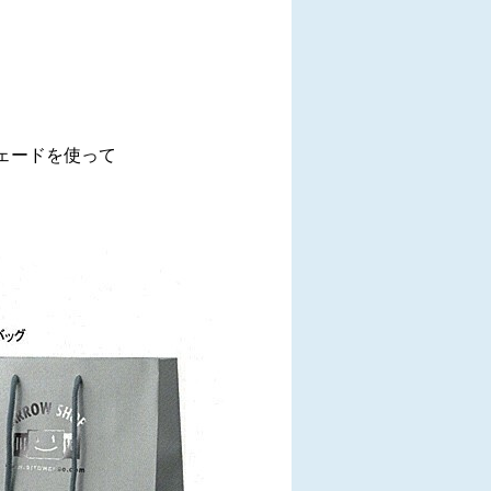
ェードを使って