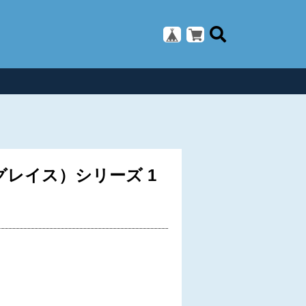
グレイス）シリーズ 1