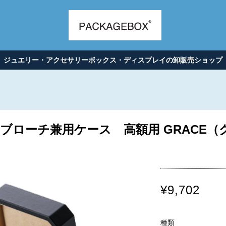
ジュエリー・アクセサリーボックス・ディスプレイの卸販売ショップ
ブローチ兼用ケース 高額用 GRACE（
¥9,702
種類