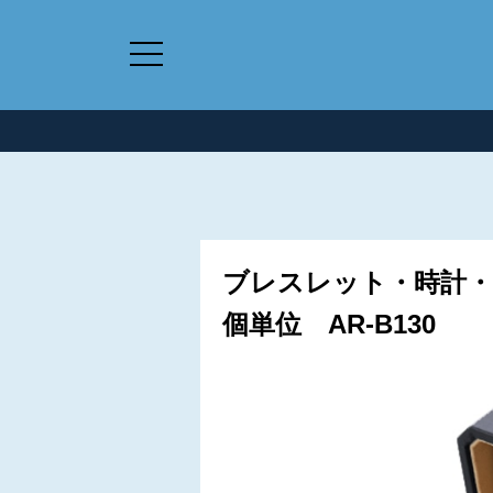
ブレスレット・時計・
個単位 AR-B130