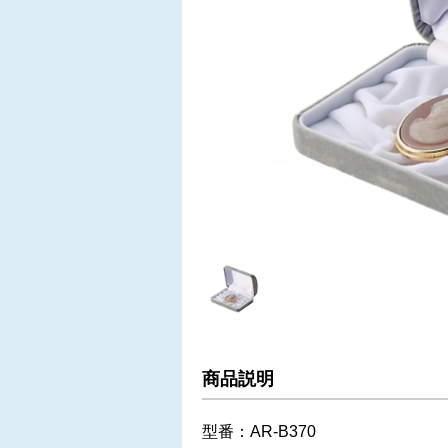
商品説明
型番：AR-B370