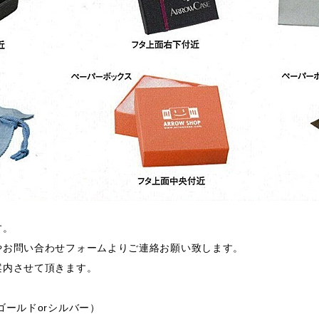
す。
やお問い合わせフォームよりご連絡お願い致します。
案内させて頂きます。
ゴールドorシルバー）