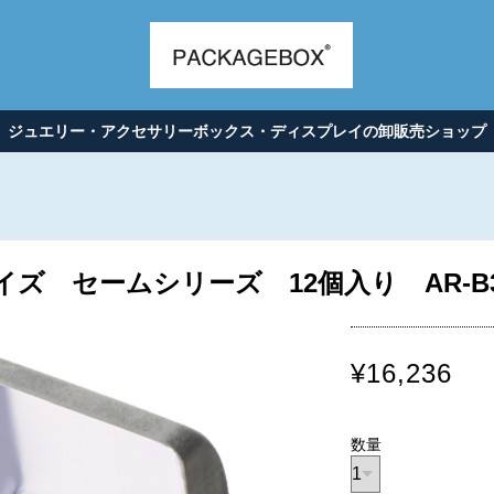
ジュエリー・アクセサリーボックス・ディスプレイの卸販売ショップ
ズ セームシリーズ 12個入り AR-B3
¥16,236
数量