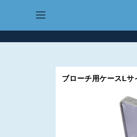
ブローチ用ケースLサイ