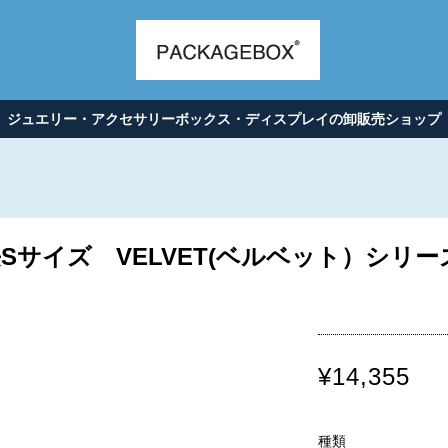
ジュエリー・アクセサリーボックス・ディスプレイの卸販売ショップ
サイズ VELVET(ベルベット）シリーズ
¥14,355
種類