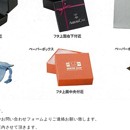
す。
やお問い合わせフォームよりご連絡お願い致します。
案内させて頂きます。