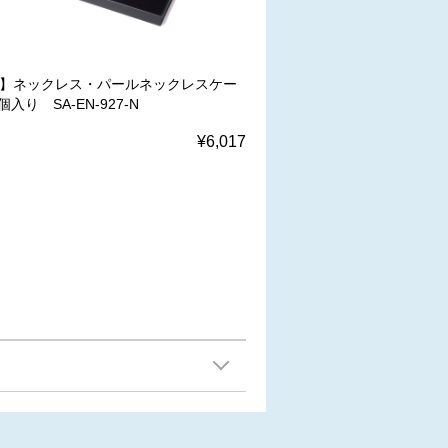
W】ネックレス・パールネックレスケー
個入り SA-EN-927-N
¥6,017