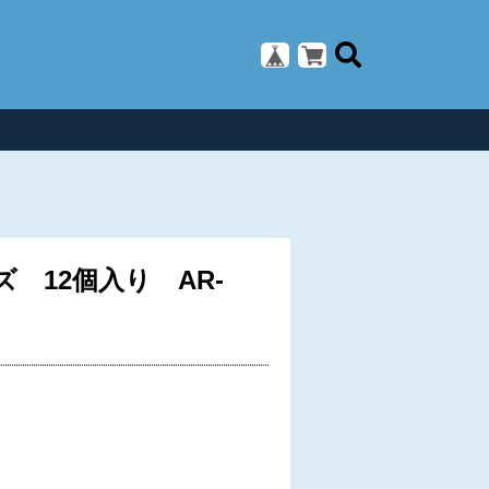
 12個入り AR-