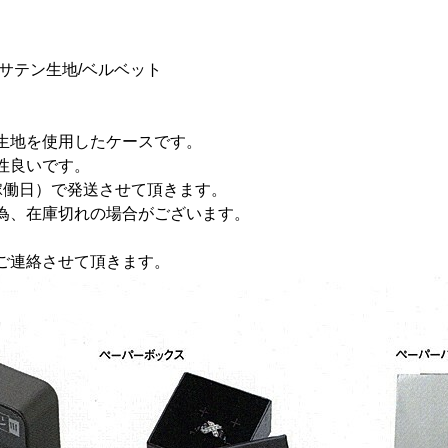
サテン生地/ベルベット
生地を使用したケースです。
性良いです。
稼働日）で発送させて頂きます。
為、在庫切れの場合がございます。
ご連絡させて頂きます。