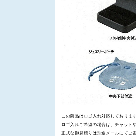
この商品はロゴ入れ対応しておりま
ロゴ入れご希望の場合は、チャット
正式な御見積りは別途メールにてご