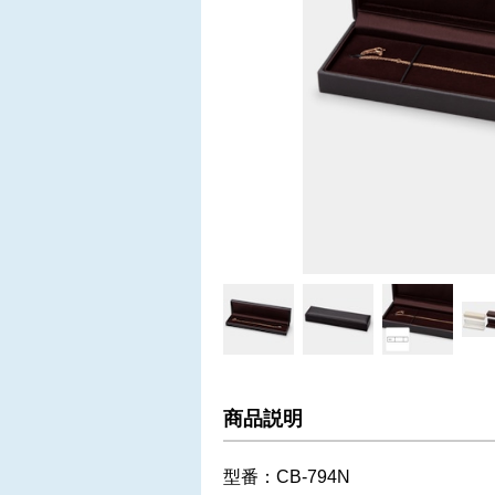
商品説明
型番：CB-794N