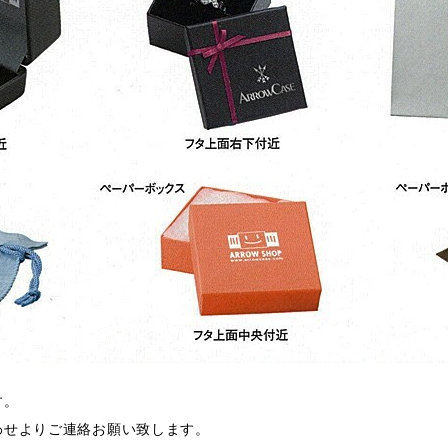
す。
わせよりご連絡お願い致します。