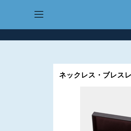
ネックレス・ブレスレッ