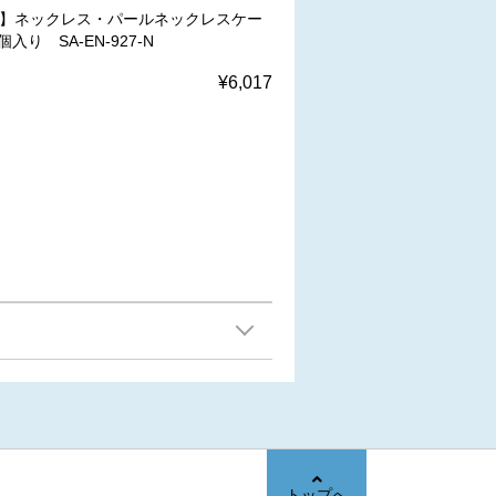
W】ネックレス・パールネックレスケー
個入り SA-EN-927-N
¥6,017
トップへ