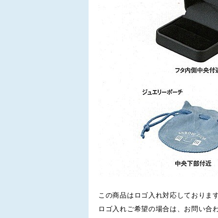
この商品はロゴ入れ対応しておりま
ロゴ入れご希望の場合は、お問い合