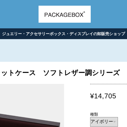
ジュエリー・アクセサリーボックス・ディスプレイの卸販売ショップ
トケース ソフトレザー調シリーズ 12個
¥14,705
種類