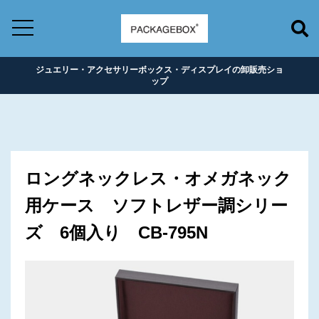
ジュエリー・アクセサリーボックス・ディスプレイの卸販売ショ
ップ
ロングネックレス・オメガネック
用ケース ソフトレザー調シリー
ズ 6個入り CB-795N