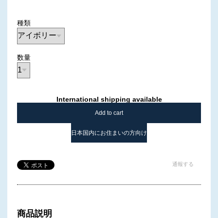
種類
数量
International shipping available
Add to cart
日本国内にお住まいの方向け
通報する
商品説明