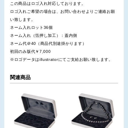
この商品はロゴ入れ対応しております。
ロゴ入れご希望の場合は、お問い合わせよりご連絡お願
い致します。
ネーム入れロット36個
ネーム入れ（箔押し加工）：蓋内側
ネーム代＠40（商品代別途掛かります）
初回のみ版代￥7,000
※ロゴデータはillustratorにてご支給お願い致します。
関連商品