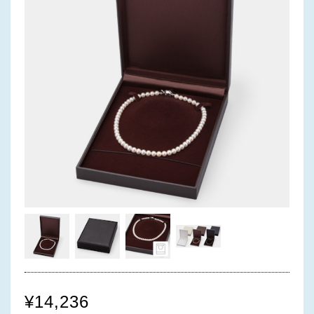
¥14,236