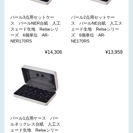
パール3点用セットケー
パール2点用セットケー
ス パールNER台紙 人工
ス パールNE台紙 人工ス
スェード生地 Relseシリ
ェード生地 Relseシリー
ーズ 6個単位 AR-
ズ 6個単位 AR-
NER170RS
NE170RS
¥14,306
¥13,959
パール1点用ケース パー
ルネックレス台紙 人工ス
ェード生地 Relseシリー