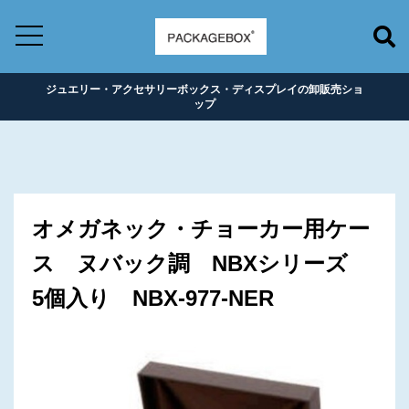
ジュエリー・アクセサリーボックス・ディスプレイの卸販売ショ
ップ
オメガネック・チョーカー用ケー
ス ヌバック調 NBXシリーズ
5個入り NBX-977-NER