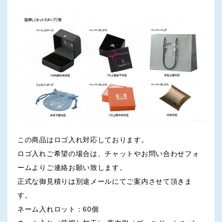
この商品はロゴ入れ対応しております。
ロゴ入れご希望の場合は、チャットやお問い合わせフォ
ームよりご連絡お願い致します。
正式な御見積りは別途メールにてご案内させて頂きま
す。
ネーム入れロット：60個