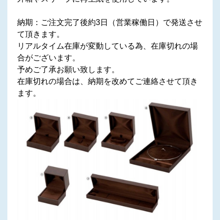
納期：ご注文完了後約3日（営業稼働日）で発送させ
て頂きます。
リアルタイム在庫が変動している為、在庫切れの場
合がございます。
予めご了承お願い致します。
在庫切れの場合は、納期を改めてご連絡させて頂き
ます。