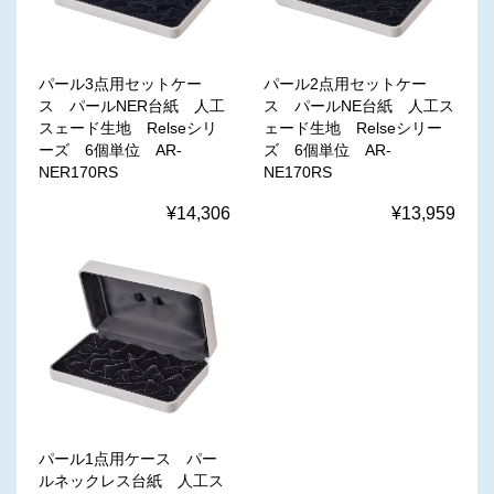
パール3点用セットケー
パール2点用セットケー
ス パールNER台紙 人工
ス パールNE台紙 人工ス
スェード生地 Relseシリ
ェード生地 Relseシリー
ーズ 6個単位 AR-
ズ 6個単位 AR-
NER170RS
NE170RS
¥14,306
¥13,959
パール1点用ケース パー
ルネックレス台紙 人工ス