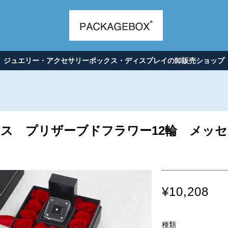
ジュエリー・アクセサリーボックス・ディスプレイの卸販売ショップ
ス プリザーブドフラワー12輪 メッ
¥10,208
種類