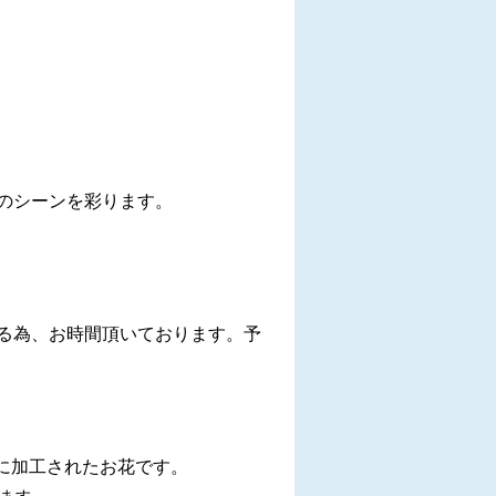
のシーンを彩ります。
る為、お時間頂いております。予
に加工されたお花です。