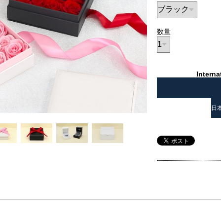
数量
Interna
日