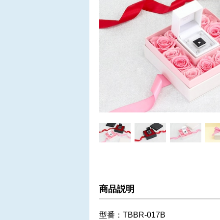
商品説明
型番：TBBR-017B