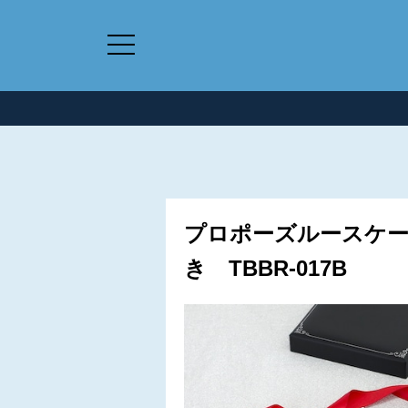
プロポーズルースケー
き TBBR-017B