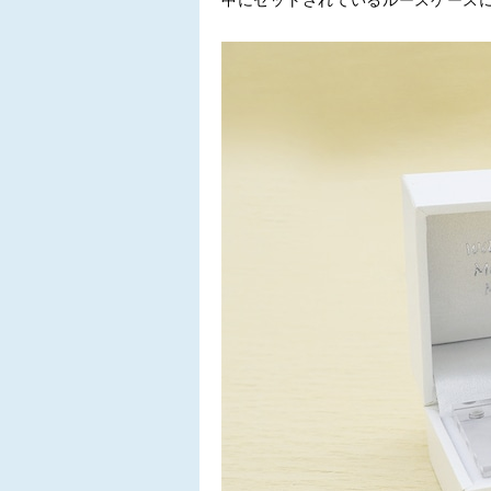
中にセットされているルースケースには、