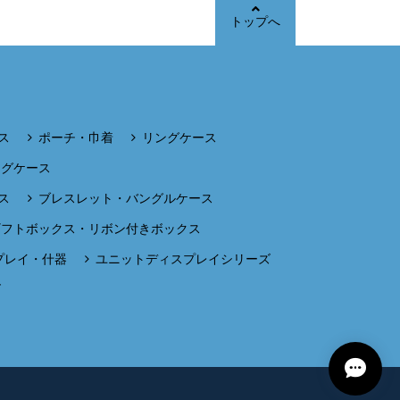
トップへ
ス
ポーチ・巾着
リングケース
ングケース
ス
ブレスレット・バングルケース
ギフトボックス・リボン付きボックス
プレイ・什器
ユニットディスプレイシリーズ
ズ