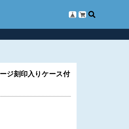
セージ刻印入りケース付