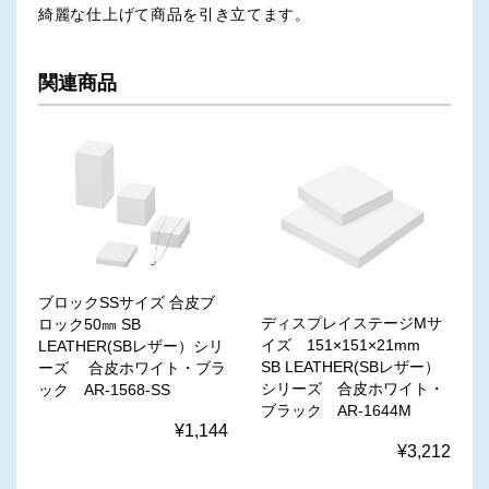
綺麗な仕上げて商品を引き立てます。
関連商品
ブロックSSサイズ 合皮ブ
ディスプレイステージMサ
ロック50㎜ SB
イズ 151×151×21mm
LEATHER(SBレザー）シリ
SB LEATHER(SBレザー）
ーズ 合皮ホワイト・ブラ
シリーズ 合皮ホワイト・
ック AR-1568-SS
ブラック AR-1644M
¥1,144
¥3,212