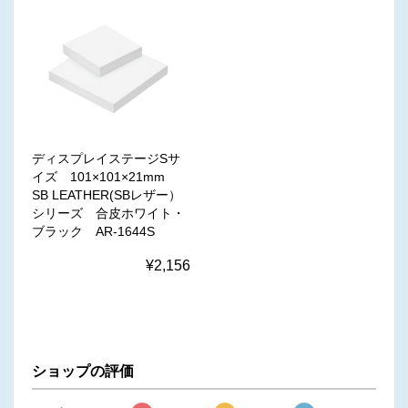
ディスプレイステージSサ
イズ 101×101×21mm
SB LEATHER(SBレザー）
シリーズ 合皮ホワイト・
ブラック AR-1644S
¥2,156
ショップの評価