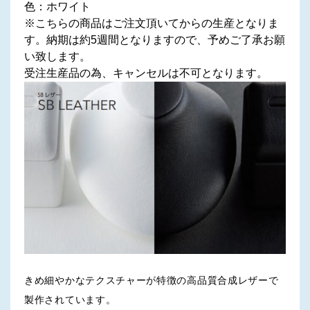
色：ホワイト
※こちらの商品はご注文頂いてからの生産となりま
す。納期は約5週間となりますので、予めご了承お願
い致します。
受注生産品の為、キャンセルは不可となります。
きめ細やかなテクスチャーが特徴の高品質合成レザーで
製作されています。