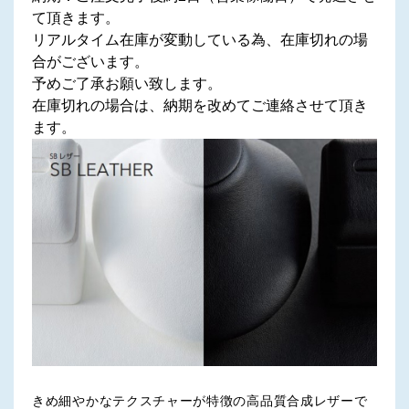
て頂きます。
リアルタイム在庫が変動している為、在庫切れの場
合がございます。
予めご了承お願い致します。
在庫切れの場合は、納期を改めてご連絡させて頂き
ます。
きめ細やかなテクスチャーが特徴の高品質合成レザーで