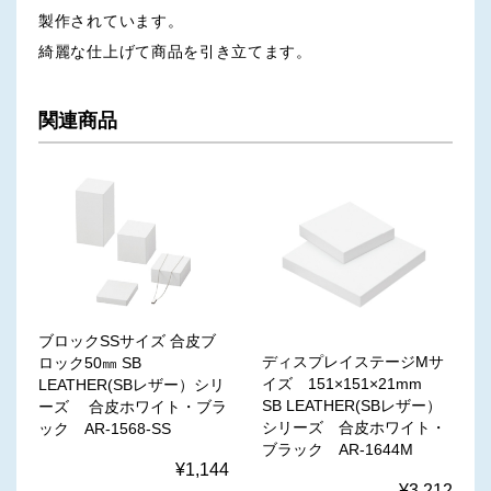
製作されています。
綺麗な仕上げて商品を引き立てます。
関連商品
ブロックSSサイズ 合皮ブ
ディスプレイステージMサ
ロック50㎜ SB
イズ 151×151×21mm
LEATHER(SBレザー）シリ
SB LEATHER(SBレザー）
ーズ 合皮ホワイト・ブラ
シリーズ 合皮ホワイト・
ック AR-1568-SS
ブラック AR-1644M
¥1,144
¥3,212