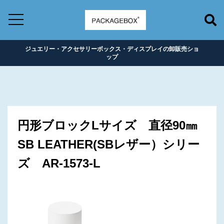
ジュエリー・アクセサリーボックス・ディスプレイの卸販売ショ
ップ
円形ブロックLサイズ 直径90㎜
SB LEATHER(SBレザー）シリー
ズ AR-1573-L