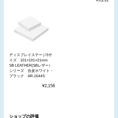
ディスプレイステージSサ
イズ 101×101×21mm
SB LEATHER(SBレザー）
シリーズ 合皮ホワイト・
ブラック AR-1644S
¥2,156
ショップの評価