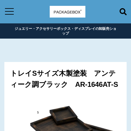
ジュエリー・アクセサリーボックス・ディスプレイの卸販売ショ
ップ
トレイSサイズ木製塗装 アンテ
ィーク調ブラック AR-1646AT-S