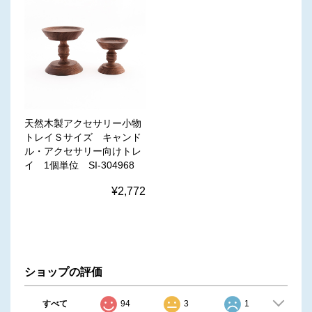
天然木製アクセサリー小物
トレイＳサイズ キャンド
ル・アクセサリー向けトレ
イ 1個単位 SI-304968
¥2,772
ショップの評価
すべて
94
3
1