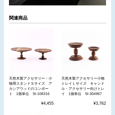
関連商品
天然木製アクセサリー・小
天然木製アクセサリー小物
物用スタンドＳサイズ ア
トレイＬサイズ キャンド
カシアウッドのコンポー
ル・アクセサリー向けトレ
ト 1個単位 SI-108316
イ 1個単位 SI-304967
¥4,455
¥3,762