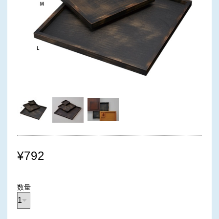
¥792
数量