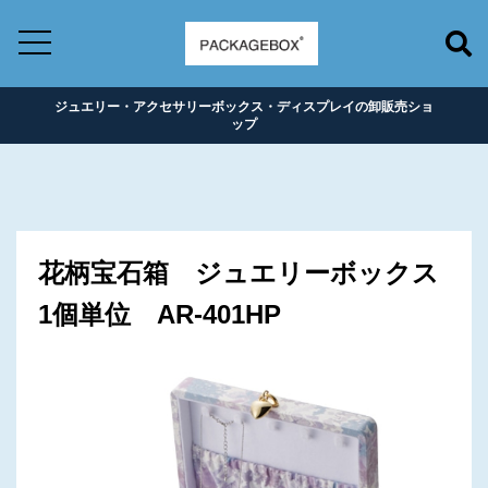
ジュエリー・アクセサリーボックス・ディスプレイの卸販売ショ
ップ
花柄宝石箱 ジュエリーボックス
1個単位 AR-401HP