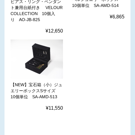
ピアス・リング・ペンダン
10個単位 SA-AMD-514
ト兼用台紙付き VELOUR
COLLECTION 10個入
¥6,865
り AO-JB-825
¥12,650
【NEW】宝石箱（小）ジュ
エリーボックスSサイズ
10個単位 SA-AMD-513
¥11,550