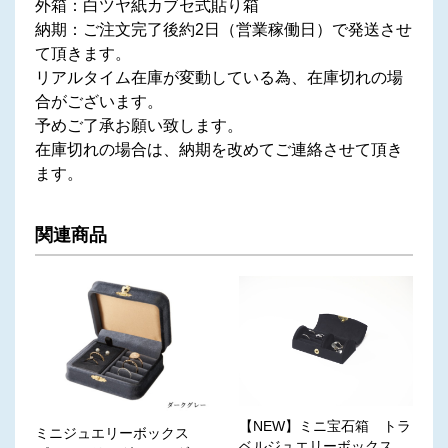
外箱：白ツヤ紙カブセ式貼り箱
納期：ご注文完了後約2日（営業稼働日）で発送させ
て頂きます。
リアルタイム在庫が変動している為、在庫切れの場
合がございます。
予めご了承お願い致します。
在庫切れの場合は、納期を改めてご連絡させて頂き
ます。
関連商品
【NEW】ミニ宝石箱 トラ
ミニジュエリーボックス
ベルジュエリーボックス