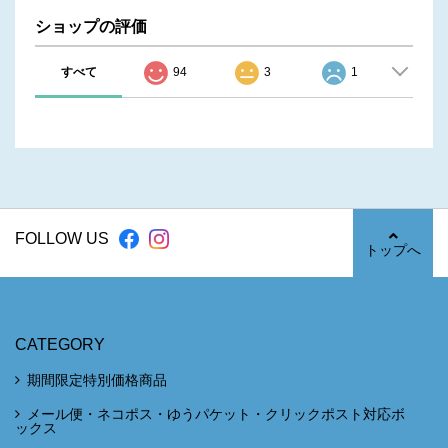
ショップの評価
すべて
94
3
1
FOLLOW US
トップへ
CATEGORY
期間限定特別価格商品
メール便・ネコポス・ゆうパケット・クリックポスト対応ボ
ックス