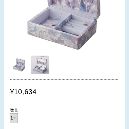
¥10,634
数量