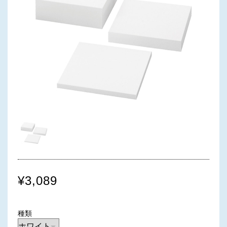
¥3,089
種類