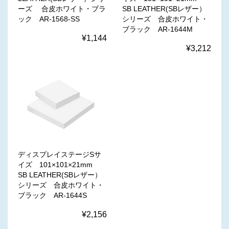
SB LEATHER(SBレザー）
ーズ 合皮ホワイト・ブラ
シリーズ 合皮ホワイト・
ック AR-1568-SS
ブラック AR-1644M
¥1,144
¥3,212
ディスプレイステージSサ
イズ 101×101×21mm
SB LEATHER(SBレザー）
シリーズ 合皮ホワイト・
ブラック AR-1644S
¥2,156