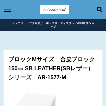
ジュエリー・アクセサリーボックス・ディスプレイの卸販売ショ
ップ
ブロックMサイズ 合皮ブロック
150㎜ SB LEATHER(SBレザー）
シリーズ AR-1577-M