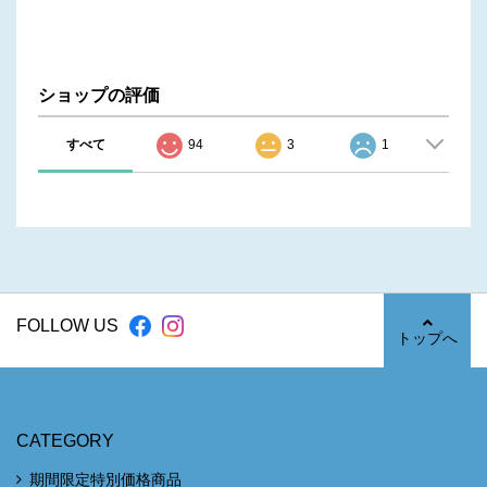
ショップの評価
すべて
94
3
1
FOLLOW US
トップへ
CATEGORY
期間限定特別価格商品