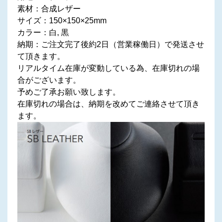
素材：合成レザー
サイズ：150×150×25mm
カラー：白, 黒
納期：ご注文完了後約2日（営業稼働日）で発送させ
て頂きます。
リアルタイム在庫が変動している為、在庫切れの場
合がございます。
予めご了承お願い致します。
在庫切れの場合は、納期を改めてご連絡させて頂き
ます。