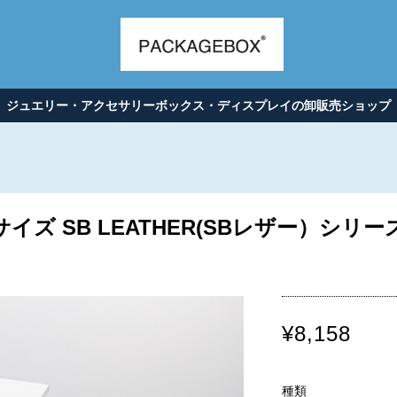
ジュエリー・アクセサリーボックス・ディスプレイの卸販売ショップ
ズ SB LEATHER(SBレザー）シリー
¥8,158
種類