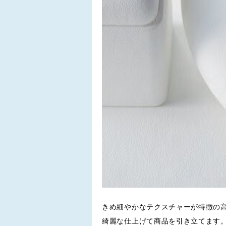
きめ細やかなテクスチャーが特徴の
綺麗な仕上げて商品を引き立てます