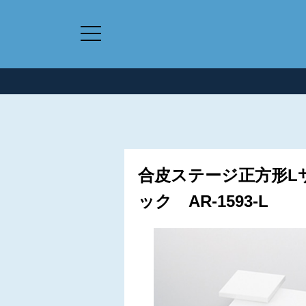
合皮ステージ正方形Lサイ
ック AR-1593-L