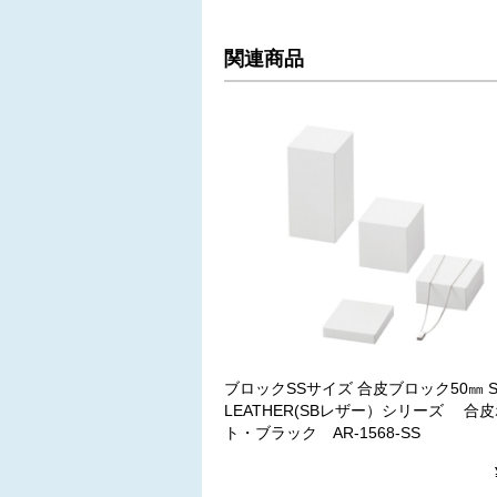
関連商品
ブロックSSサイズ 合皮ブロック50㎜ S
LEATHER(SBレザー）シリーズ 合
ト・ブラック AR-1568-SS