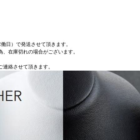
稼働日）で発送させて頂きます。
為、在庫切れの場合がございます。
ご連絡させて頂きます。