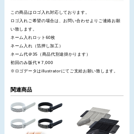
この商品はロゴ入れ対応しております。
ロゴ入れご希望の場合は、お問い合わせよりご連絡お願
い致します。
ネーム入れロット60枚
ネーム入れ（箔押し加工）
ネーム代＠35（商品代別途掛かります）
初回のみ版代￥7,000
※ロゴデータはillustratorにてご支給お願い致します。
関連商品