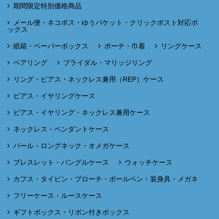
期間限定特別価格商品
メール便・ネコポス・ゆうパケット・クリックポスト対応ボ
ックス
紙箱・ペーパーボックス
ポーチ・巾着
リングケース
ペアリング
ブライダル・マリッジリング
リング・ピアス・ネックレス兼用（REP）ケース
ピアス・イヤリングケース
ピアス・イヤリング・ネックレス兼用ケース
ネックレス・ペンダントケース
パール・ロングネック・オメガケース
ブレスレット・バングルケース
ウォッチケース
カフス・タイピン・ブローチ・ボールペン・装身具・メガネ
フリーケース・ルースケース
ギフトボックス・リボン付きボックス