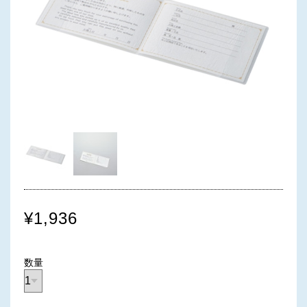
¥1,936
数量