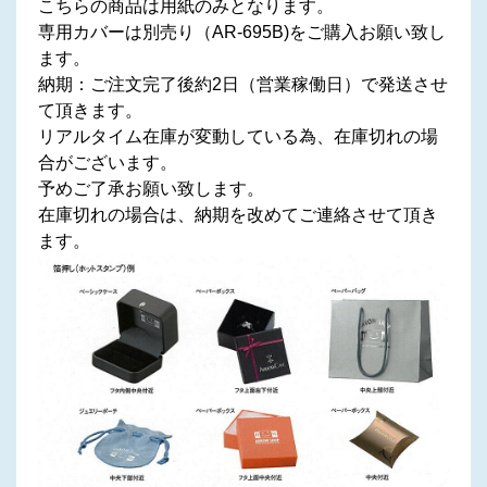
こちらの商品は用紙のみとなります。
専用カバーは別売り（AR-695B)をご購入お願い致し
ます。
納期：ご注文完了後約2日（営業稼働日）で発送させ
て頂きます。
リアルタイム在庫が変動している為、在庫切れの場
合がございます。
予めご了承お願い致します。
在庫切れの場合は、納期を改めてご連絡させて頂き
ます。