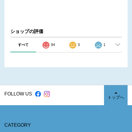
ショップの評価
すべて
94
3
1
FOLLOW US
トップへ
CATEGORY