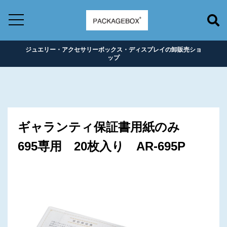
ジュエリー・アクセサリーボックス・ディスプレイの卸販売ショ
ップ
ギャランティ保証書用紙のみ
695専用 20枚入り AR-695P