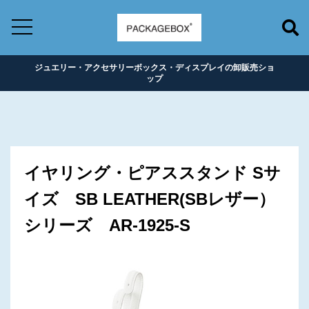
ジュエリー・アクセサリーボックス・ディスプレイの卸販売ショ
ップ
イヤリング・ピアススタンド Sサ
イズ SB LEATHER(SBレザー）
シリーズ AR-1925-S