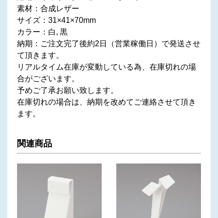
素材：合成レザー
サイズ：31×41×70mm
カラー：白, 黒
納期：ご注文完了後約2日（営業稼働日）で発送させ
て頂きます。
リアルタイム在庫が変動している為、在庫切れの場
合がございます。
予めご了承お願い致します。
在庫切れの場合は、納期を改めてご連絡させて頂き
ます。
関連商品