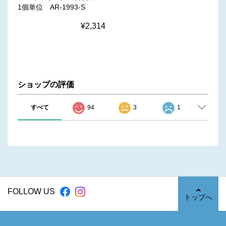
1個単位 AR-1993-S
¥2,314
ショップの評価
すべて
94
3
1
FOLLOW US
トップへ