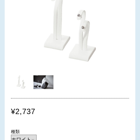
¥2,737
種類