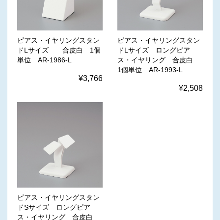
ピアス・イヤリングスタン
ピアス・イヤリングスタン
ドLサイズ 合皮白 1個
ドLサイズ ロングピア
単位 AR-1986-L
ス・イヤリング 合皮白
1個単位 AR-1993-L
¥3,766
¥2,508
ピアス・イヤリングスタン
ドSサイズ ロングピア
ス・イヤリング 合皮白