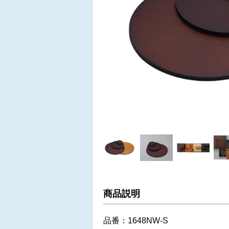
商品説明
品番：1648NW-S