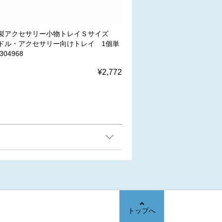
製アクセサリー小物トレイＳサイズ
ドル・アクセサリー向けトレイ 1個単
304968
¥2,772
トップへ