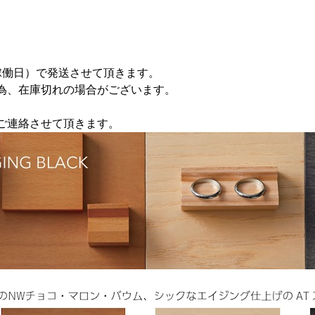
稼働日）で発送させて頂きます。
為、在庫切れの場合がございます。
ご連絡させて頂きます。