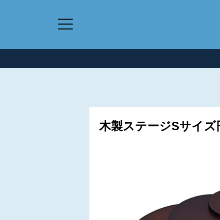
木製ステージSサイズ円形