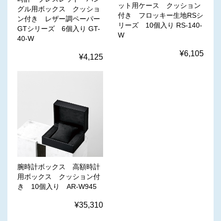
ット用ケース クッション
グル用ボックス クッショ
付き フロッキー生地RSシ
ン付き レザー調ペーパー
リーズ 10個入り RS-140-
GTシリーズ 6個入り GT-
W
40-W
¥6,105
¥4,125
腕時計ボックス 高額時計
用ボックス クッション付
き 10個入り AR-W945
¥35,310