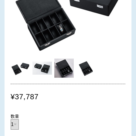
¥37,787
数量