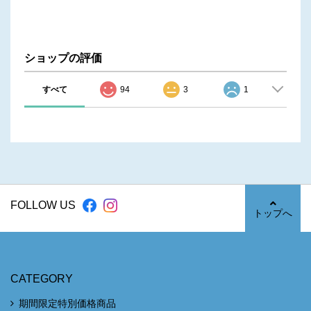
ショップの評価
すべて
94
3
1
FOLLOW US
トップへ
CATEGORY
期間限定特別価格商品