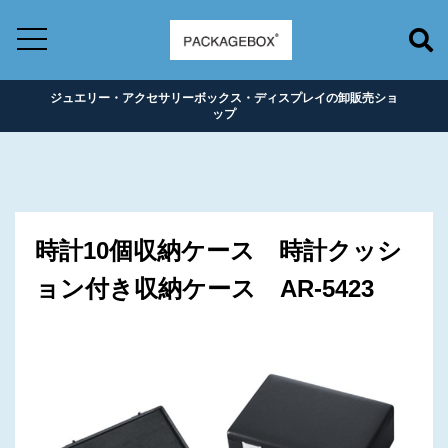
ジュエリー・アクセサリーボックス・ディスプレイの卸販売ショ
ップ
時計10個収納ケース 時計クッシ
ョン付き収納ケース AR-5423