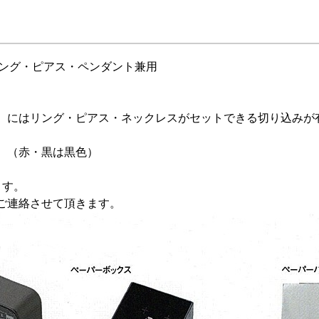
イヤリング・ピアス・ペンダント兼用
）にはリング・ピアス・ネックレスがセットできる切り込みが
）（赤・黒は黒色）
ます。
ご連絡させて頂きます。