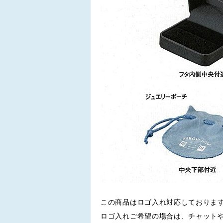
この商品はロゴ入れ対応しておりま
ロゴ入れご希望の場合は、チャット