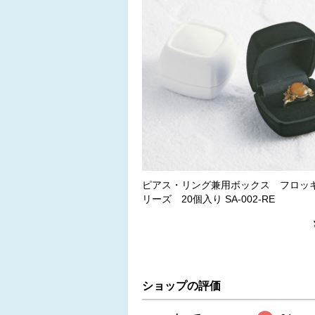
ピアス・リング兼用ボックス フロッ
リーズ 20個入り SA-002-RE
ショップの評価