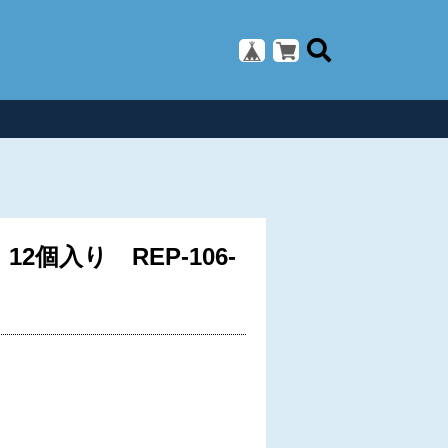
2個入り REP-106-