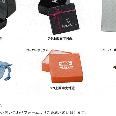
す。
やお問い合わせフォームよりご連絡お願い致します。