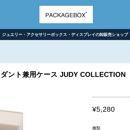
ジュエリー・アクセサリーボックス・ディスプレイの卸販売ショップ
ト兼用ケース JUDY COLLECTION 1
¥5,280
種類