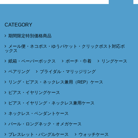
CATEGORY
期間限定特別価格商品
メール便・ネコポス・ゆうパケット・クリックポスト対応ボ
ックス
紙箱・ペーパーボックス
ポーチ・巾着
リングケース
ペアリング
ブライダル・マリッジリング
リング・ピアス・ネックレス兼用（REP）ケース
ピアス・イヤリングケース
ピアス・イヤリング・ネックレス兼用ケース
ネックレス・ペンダントケース
パール・ロングネック・オメガケース
ブレスレット・バングルケース
ウォッチケース