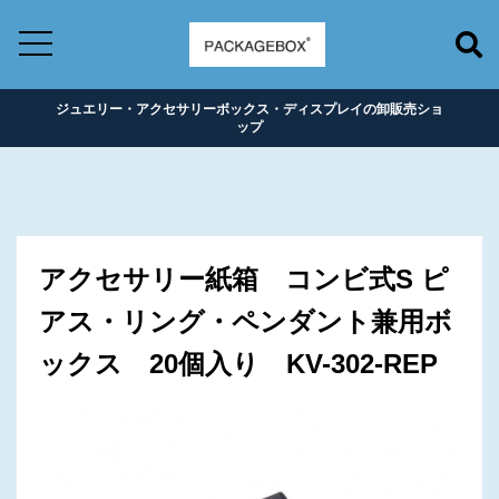
ジュエリー・アクセサリーボックス・ディスプレイの卸販売ショ
ップ
アクセサリー紙箱 コンビ式S ピ
アス・リング・ペンダント兼用ボ
ックス 20個入り KV-302-REP