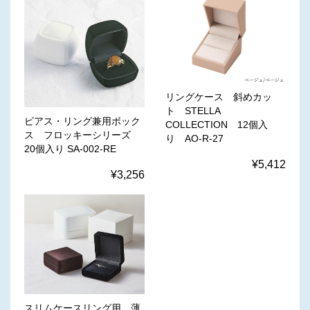
リングケース 斜めカッ
ト STELLA
ピアス・リング兼用ボック
COLLECTION 12個入
ス フロッキーシリーズ
り AO-R-27
20個入り SA-002-RE
¥5,412
¥3,256
スリムケースリング用 薄