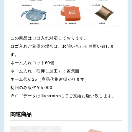
この商品はロゴ入れ対応しております。
ロゴ入れご希望の場合は、お問い合わせお願い致しま
す。
ネーム入れロット60個～
ネーム入れ（箔押し加工）：蓋天面
ネーム代＠25（商品代別途掛かります）
初回のみ版代￥5,000
※ロゴデータはillustratorにてご支給お願い致します。
関連商品