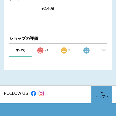
¥2,409
ショップの評価
すべて
94
3
1
FOLLOW US
トップへ