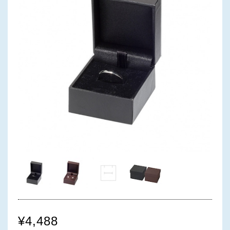
¥4,488