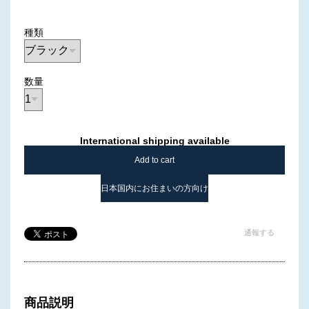
種類
数量
International shipping available
Add to cart
日本国内にお住まいの方向け
通報する
商品説明