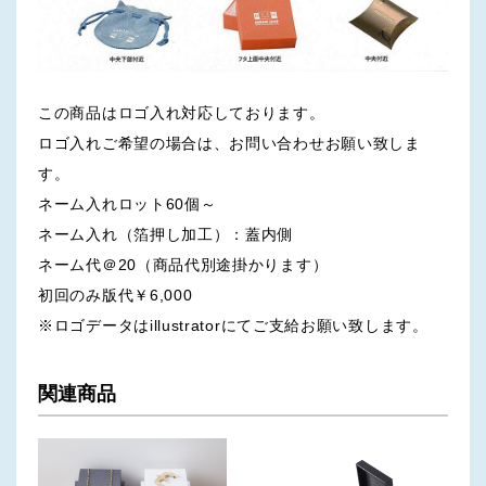
この商品はロゴ入れ対応しております。
ロゴ入れご希望の場合は、お問い合わせお願い致しま
す。
ネーム入れロット60個～
ネーム入れ（箔押し加工）：蓋内側
ネーム代＠20（商品代別途掛かります）
初回のみ版代￥6,000
※ロゴデータはillustratorにてご支給お願い致します。
関連商品