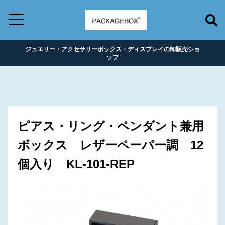
ジュエリー・アクセサリーボックス・ディスプレイの卸販売ショ
ップ
ピアス・リング・ペンダント兼用
ボックス レザーペーパー調 12
個入り KL-101-REP