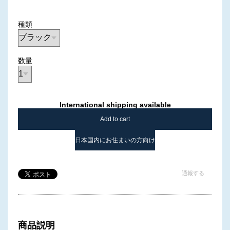
種類
数量
International shipping available
Add to cart
日本国内にお住まいの方向け
通報する
商品説明