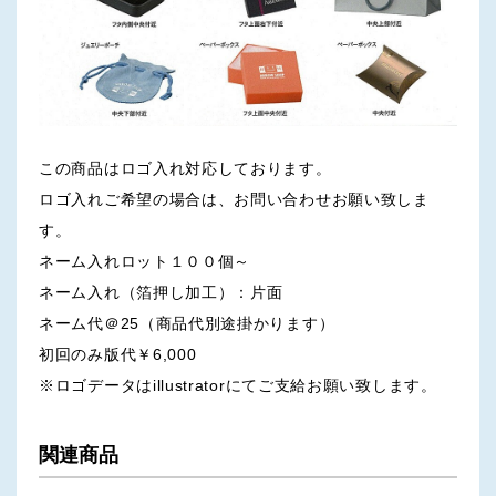
この商品はロゴ入れ対応しております。
ロゴ入れご希望の場合は、お問い合わせお願い致しま
す。
ネーム入れロット１００個～
ネーム入れ（箔押し加工）：片面
ネーム代＠25（商品代別途掛かります）
初回のみ版代￥6,000
※ロゴデータはillustratorにてご支給お願い致します。
関連商品