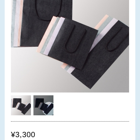
¥3,300