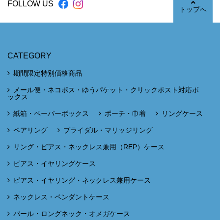
FOLLOW US
トップへ
CATEGORY
期間限定特別価格商品
メール便・ネコポス・ゆうパケット・クリックポスト対応ボ
ックス
紙箱・ペーパーボックス
ポーチ・巾着
リングケース
ペアリング
ブライダル・マリッジリング
リング・ピアス・ネックレス兼用（REP）ケース
ピアス・イヤリングケース
ピアス・イヤリング・ネックレス兼用ケース
ネックレス・ペンダントケース
パール・ロングネック・オメガケース