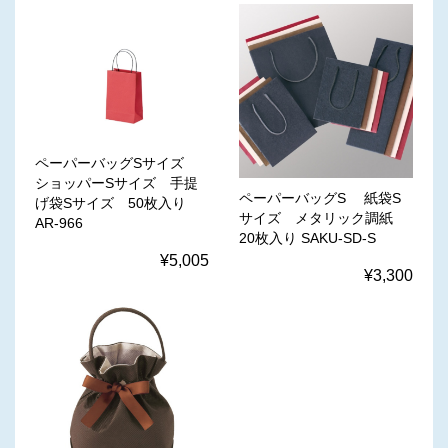
ペーパーバッグSサイズ
ショッパーSサイズ 手提
ペーパーバッグS 紙袋S
げ袋Sサイズ 50枚入り
サイズ メタリック調紙
AR-966
20枚入り SAKU-SD-S
¥5,005
¥3,300