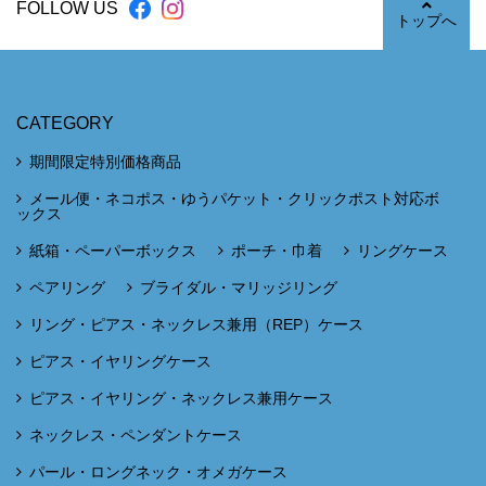
FOLLOW US
トップへ
CATEGORY
期間限定特別価格商品
メール便・ネコポス・ゆうパケット・クリックポスト対応ボ
ックス
紙箱・ペーパーボックス
ポーチ・巾着
リングケース
ペアリング
ブライダル・マリッジリング
リング・ピアス・ネックレス兼用（REP）ケース
ピアス・イヤリングケース
ピアス・イヤリング・ネックレス兼用ケース
ネックレス・ペンダントケース
パール・ロングネック・オメガケース