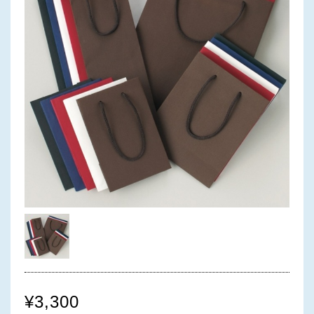
¥3,300