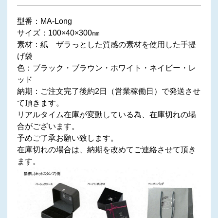
型番：MA-Long
サイズ：100×40×300㎜
素材：紙 ザラっとした質感の素材を使用した手提
げ袋
色：ブラック・ブラウン・ホワイト・ネイビー・レ
ッド
納期：ご注文完了後約2日（営業稼働日）で発送させ
て頂きます。
リアルタイム在庫が変動している為、在庫切れの場
合がございます。
予めご了承お願い致します。
在庫切れの場合は、納期を改めてご連絡させて頂き
ます。