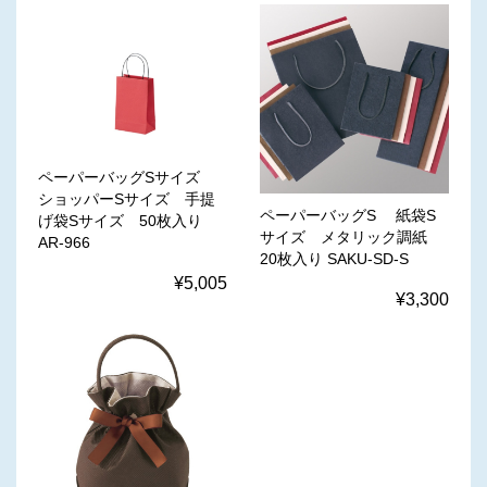
ペーパーバッグSサイズ
ショッパーSサイズ 手提
ペーパーバッグS 紙袋S
げ袋Sサイズ 50枚入り
サイズ メタリック調紙
AR-966
20枚入り SAKU-SD-S
¥5,005
¥3,300