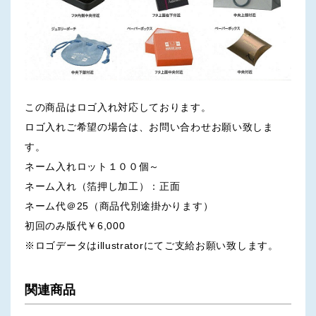
この商品はロゴ入れ対応しております。
ロゴ入れご希望の場合は、お問い合わせお願い致しま
す。
ネーム入れロット１００個～
ネーム入れ（箔押し加工）：正面
ネーム代＠25（商品代別途掛かります）
初回のみ版代￥6,000
※ロゴデータはillustratorにてご支給お願い致します。
関連商品