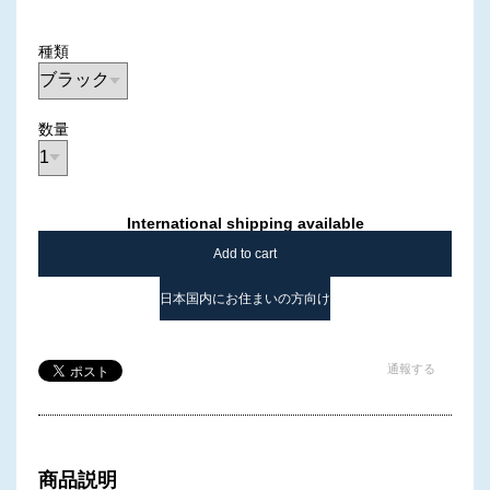
種類
数量
International shipping available
Add to cart
日本国内にお住まいの方向け
通報する
商品説明