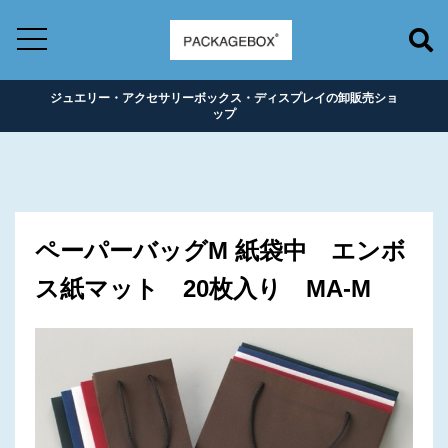
ジュエリー・アクセサリーボックス・ディスプレイの卸販売ショ
ップ
ペーパーバッグM 紙袋中 エンボ
ス紙マット 20枚入り MA-M