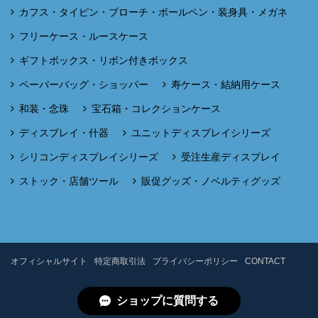
カフス・タイピン・ブローチ・ボールペン・装身具・メガネ
フリーケース・ルースケース
ギフトボックス・リボン付きボックス
ペーパーバッグ・ショッパー
寿ケース・結納用ケース
和装・念珠
宝石箱・コレクションケース
ディスプレイ・什器
ユニットディスプレイシリーズ
シリコンディスプレイシリーズ
受注生産ディスプレイ
ストック・店舗ツール
販促グッズ・ノベルティグッズ
オフィシャルサイト
特定商取引法
プライバシーポリシー
CONTACT
ショップに質問する