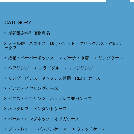
CATEGORY
期間限定特別価格商品
メール便・ネコポス・ゆうパケット・クリックポスト対応ボ
ックス
紙箱・ペーパーボックス
ポーチ・巾着
リングケース
ペアリング
ブライダル・マリッジリング
リング・ピアス・ネックレス兼用（REP）ケース
ピアス・イヤリングケース
ピアス・イヤリング・ネックレス兼用ケース
ネックレス・ペンダントケース
パール・ロングネック・オメガケース
ブレスレット・バングルケース
ウォッチケース