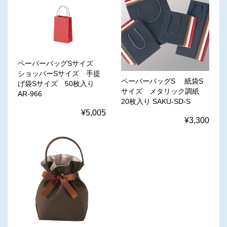
ペーパーバッグSサイズ
ショッパーSサイズ 手提
ペーパーバッグS 紙袋S
げ袋Sサイズ 50枚入り
サイズ メタリック調紙
AR-966
20枚入り SAKU-SD-S
¥5,005
¥3,300