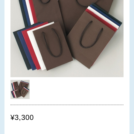
¥3,300