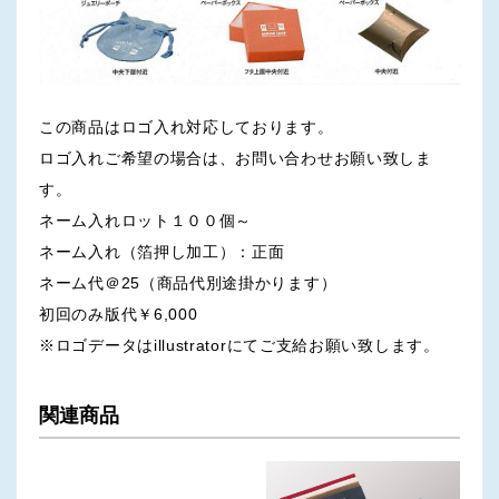
この商品はロゴ入れ対応しております。
ロゴ入れご希望の場合は、お問い合わせお願い致しま
す。
ネーム入れロット１００個～
ネーム入れ（箔押し加工）：正面
ネーム代＠25（商品代別途掛かります）
初回のみ版代￥6,000
※ロゴデータはillustratorにてご支給お願い致します。
関連商品