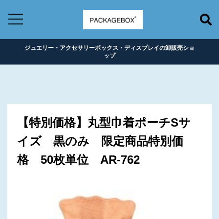
ジュエリー・アクセサリーボックス・ディスプレイの卸販売ショ
ップ
【特別価格】丸型巾着ポーチSサ
イズ 黒のみ 限定商品特別価
格 50枚単位 AR-762