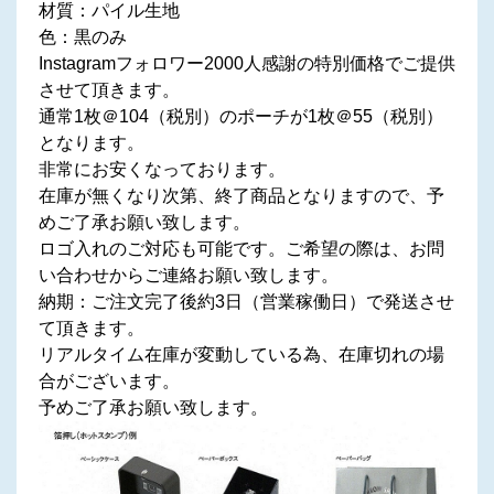
材質：パイル生地
色：黒のみ
Instagramフォロワー2000人感謝の特別価格でご提供
させて頂きます。
通常1枚＠104（税別）のポーチが1枚＠55（税別）
となります。
非常にお安くなっております。
在庫が無くなり次第、終了商品となりますので、予
めご了承お願い致します。
ロゴ入れのご対応も可能です。ご希望の際は、お問
い合わせからご連絡お願い致します。
納期：ご注文完了後約3日（営業稼働日）で発送させ
て頂きます。
リアルタイム在庫が変動している為、在庫切れの場
合がございます。
予めご了承お願い致します。