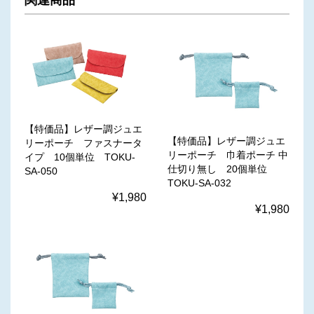
関連商品
【特価品】レザー調ジュエ
【特価品】レザー調ジュエ
リーポーチ ファスナータ
リーポーチ 巾着ポーチ 中
イプ 10個単位 TOKU-
仕切り無し 20個単位
SA-050
TOKU-SA-032
¥1,980
¥1,980