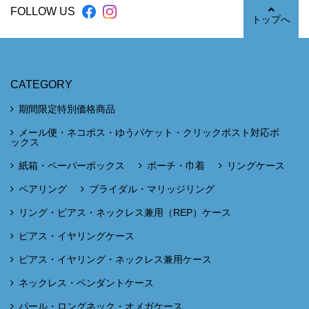
FOLLOW US
トップへ
CATEGORY
期間限定特別価格商品
メール便・ネコポス・ゆうパケット・クリックポスト対応ボ
ックス
紙箱・ペーパーボックス
ポーチ・巾着
リングケース
ペアリング
ブライダル・マリッジリング
リング・ピアス・ネックレス兼用（REP）ケース
ピアス・イヤリングケース
ピアス・イヤリング・ネックレス兼用ケース
ネックレス・ペンダントケース
パール・ロングネック・オメガケース