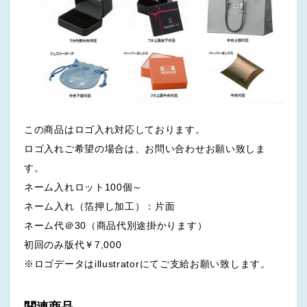
この商品はロゴ入れ対応しております。
ロゴ入れご希望の場合は、お問い合わせお願い致しま
す。
ネーム入れロット100個～
ネーム入れ（箔押し加工）：片面
ネーム代＠30（商品代別途掛かります）
初回のみ版代￥7,000
※ロゴデータはillustratorにてご支給お願い致します。