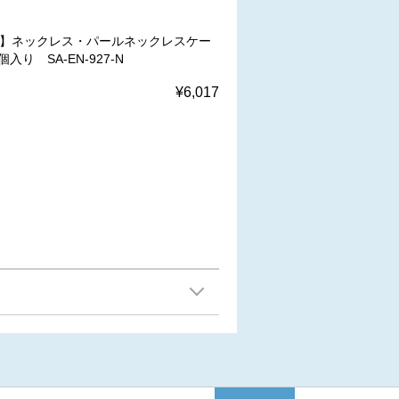
W】ネックレス・パールネックレスケー
個入り SA-EN-927-N
¥6,017