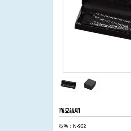
商品説明
型番：N-902