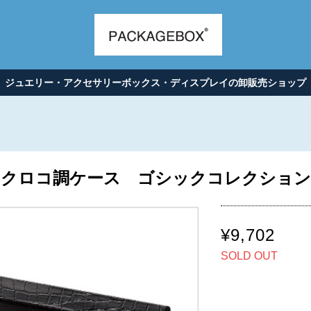
ジュエリー・アクセサリーボックス・ディスプレイの卸販売ショップ
クロコ調ケース ゴシックコレクション 6
¥9,702
SOLD OUT