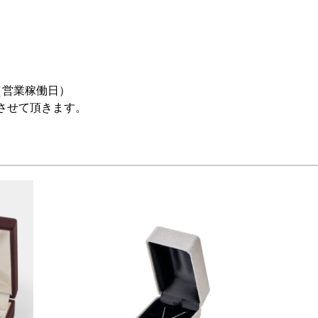
（営業稼働日）
させて頂きます。