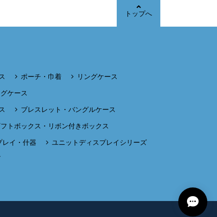
トップへ
ス
ポーチ・巾着
リングケース
ングケース
ス
ブレスレット・バングルケース
ギフトボックス・リボン付きボックス
プレイ・什器
ユニットディスプレイシリーズ
ズ