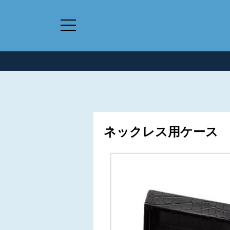
ネックレス用ケース 