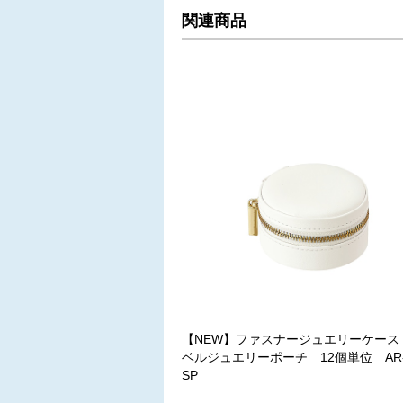
関連商品
【NEW】ファスナージュエリーケース
ベルジュエリーポーチ 12個単位 AR-4
SP