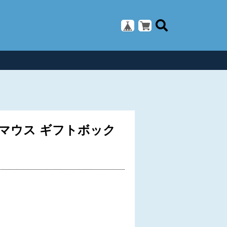
マウス ギフトボック