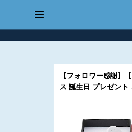
【フォロワー感謝】【
ス 誕生日 プレゼント ボッ