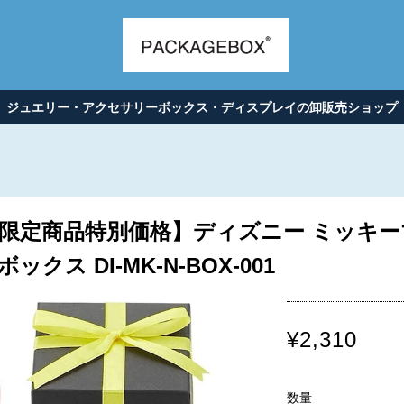
ジュエリー・アクセサリーボックス・ディスプレイの卸販売ショップ
限定商品特別価格】ディズニー ミッキー
クス DI-MK-N-BOX-001
¥2,310
数量