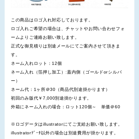
この商品はロゴ入れ対応しております。
ロゴ入れご希望の場合は、チャットやお問い合わせフォ
ームよりご連絡お願い致します。
正式な御見積りは別途メールにてご案内させて頂きま
す。
ネーム入れロット：12個
ネーム入れ（箔押し加工）:蓋内側（ゴールドorシルバ
ー）
ネーム代：1ヶ所＠30（商品代別途掛かります）
初回のみ版代￥7,000別途掛かります。
外箱にネーム入れの場合：ロット120個～ 単価＠60
※ロゴデータはillustratorにてご支給お願い致します。
illustratorﾃﾞｰﾀ以外の場合は別途費用が掛かります。