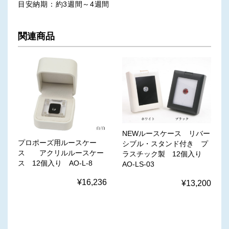
目安納期：約3週間～4週間
関連商品
NEWルースケース リバー
プロポーズ用ルースケー
シブル・スタンド付き プ
ス アクリルルースケー
ラスチック製 12個入り
ス 12個入り AO-L-8
AO-LS-03
¥16,236
¥13,200