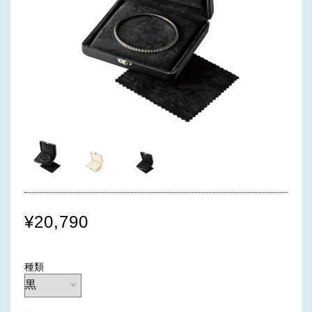
¥20,790
種類