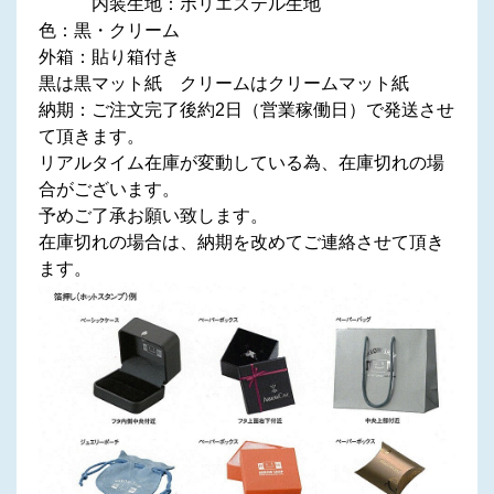
内装生地：ポリエステル生地
色：黒・クリーム
外箱：貼り箱付き
黒は黒マット紙 クリームはクリームマット紙
納期：ご注文完了後約2日（営業稼働日）で発送させ
て頂きます。
リアルタイム在庫が変動している為、在庫切れの場
合がございます。
予めご了承お願い致します。
在庫切れの場合は、納期を改めてご連絡させて頂き
ます。