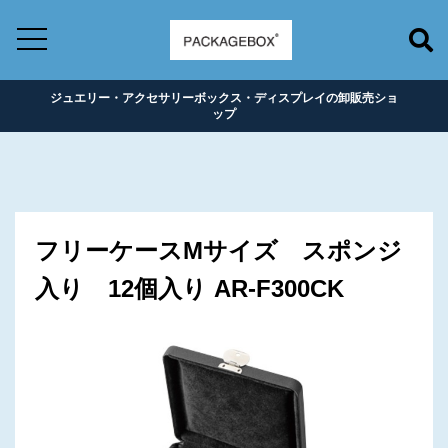
ジュエリー・アクセサリーボックス・ディスプレイの卸販売ショ
ップ
フリーケースMサイズ スポンジ
入り 12個入り AR-F300CK