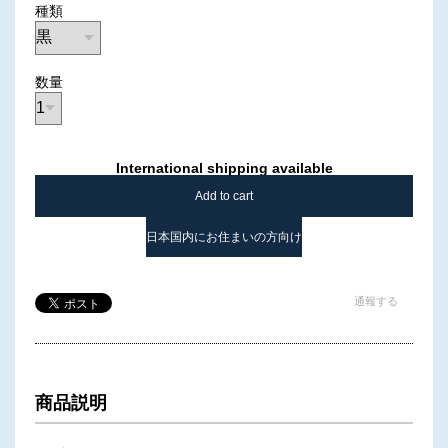
種類
数量
International shipping available
Add to cart
日本国内にお住まいの方向け
通報する
商品説明