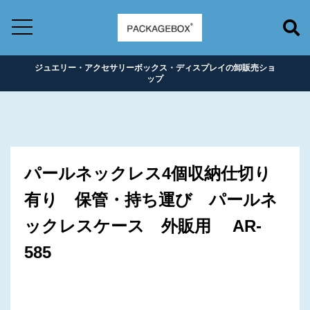
ジュエリー・アクセサリーボックス・ディスプレイの卸販売ショ
ップ
パールネックレス4個収納仕切り
有り 保管・持ち運び パールネ
ックレスケース 外販用 AR-
585