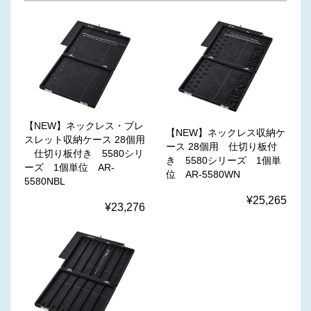
【NEW】ネックレス・ブレ
【NEW】ネックレス収納ケ
スレット収納ケース 28個用
ース 28個用 仕切り板付
仕切り板付き 5580シリ
き 5580シリーズ 1個単
ーズ 1個単位 AR-
位 AR-5580WN
5580NBL
¥25,265
¥23,276