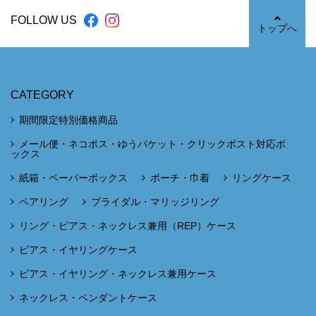
FOLLOW US
トップへ
CATEGORY
期間限定特別価格商品
メール便・ネコポス・ゆうパケット・クリックポスト対応ボ
ックス
紙箱・ペーパーボックス
ポーチ・巾着
リングケース
ペアリング
ブライダル・マリッジリング
リング・ピアス・ネックレス兼用（REP）ケース
ピアス・イヤリングケース
ピアス・イヤリング・ネックレス兼用ケース
ネックレス・ペンダントケース