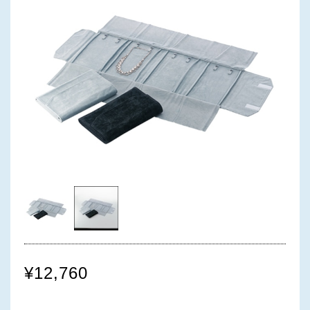
¥12,760