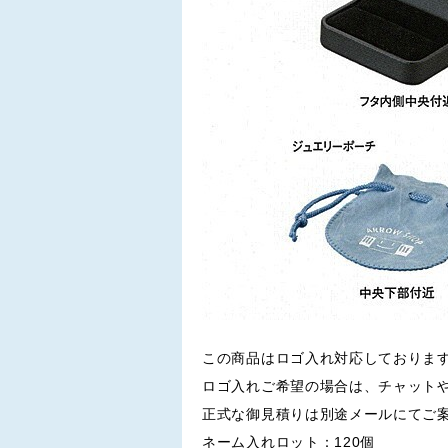
この商品はロゴ入れ対応しておりま
ロゴ入れご希望の場合は、チャット
正式な御見積りは別途メールにてご
ネーム入れロット：120個