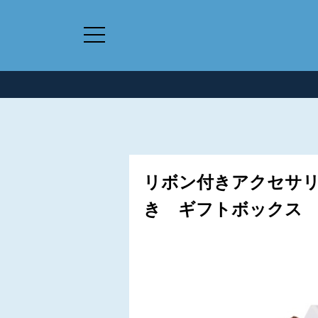
リボン付きアクセサリ
き ギフトボックス 20