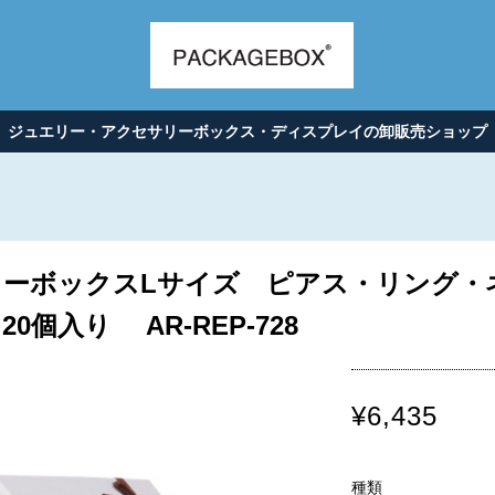
ジュエリー・アクセサリーボックス・ディスプレイの卸販売ショップ
ーボックスLサイズ ピアス・リング・
個入り AR-REP-728
¥6,435
種類