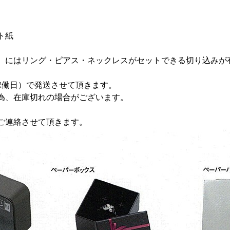
ト紙
）にはリング・ピアス・ネックレスがセットできる切り込みが
稼働日）で発送させて頂きます。
為、在庫切れの場合がございます。
ご連絡させて頂きます。