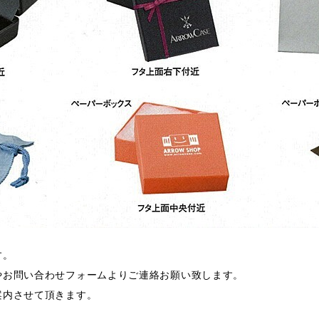
す。
やお問い合わせフォームよりご連絡お願い致します。
案内させて頂きます。