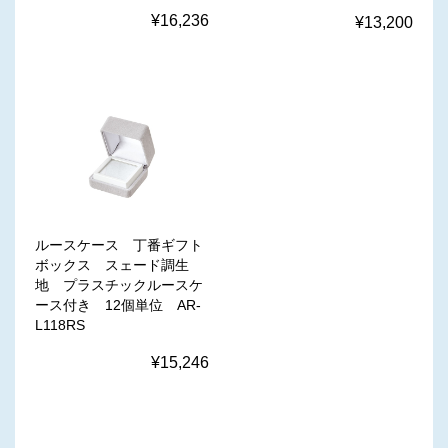
¥16,236
¥13,200
ルースケース 丁番ギフト
ボックス スェード調生
地 プラスチックルースケ
ース付き 12個単位 AR-
L118RS
¥15,246