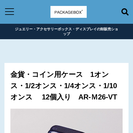
ジュエリー・アクセサリーボックス・ディスプレイの卸販売ショ
ップ
金貨・コイン用ケース 1オン
ス・1/2オンス・1/4オンス・1/10
オンス 12個入り AR-Ｍ26-VT