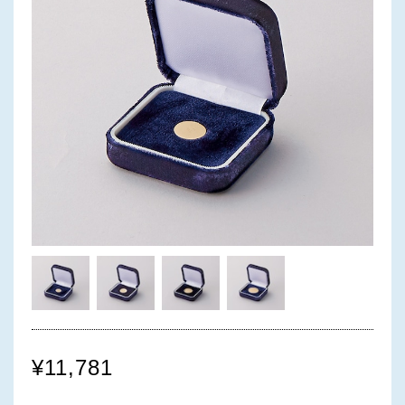
¥11,781