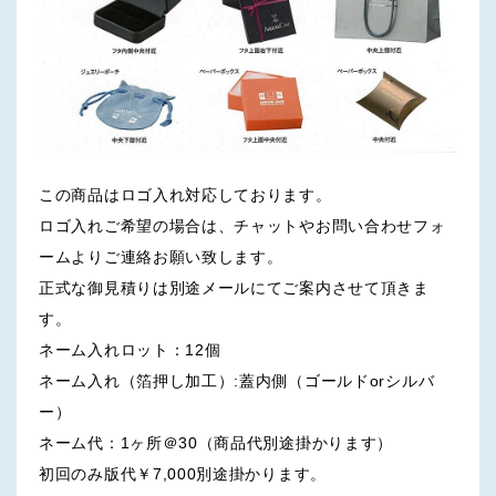
この商品はロゴ入れ対応しております。
ロゴ入れご希望の場合は、チャットやお問い合わせフォ
ームよりご連絡お願い致します。
正式な御見積りは別途メールにてご案内させて頂きま
す。
ネーム入れロット：12個
ネーム入れ（箔押し加工）:蓋内側（ゴールドorシルバ
ー）
ネーム代：1ヶ所＠30（商品代別途掛かります）
初回のみ版代￥7,000別途掛かります。