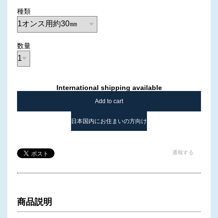
種類
数量
International shipping available
Add to cart
日本国内にお住まいの方向け
通報する
商品説明