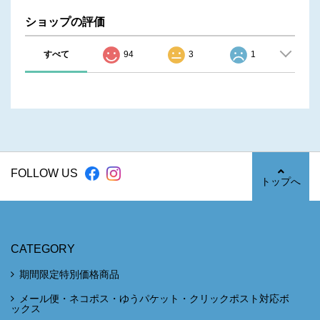
ショップの評価
すべて
94
3
1
FOLLOW US
トップへ
CATEGORY
期間限定特別価格商品
メール便・ネコポス・ゆうパケット・クリックポスト対応ボ
ックス