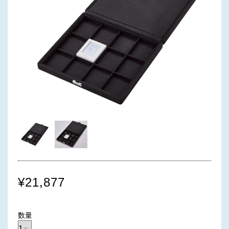
¥21,877
数量