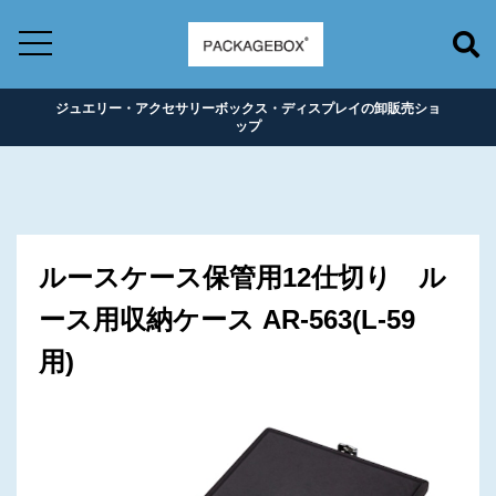
ジュエリー・アクセサリーボックス・ディスプレイの卸販売ショ
ップ
ルースケース保管用12仕切り ル
ース用収納ケース AR-563(L-59
用)