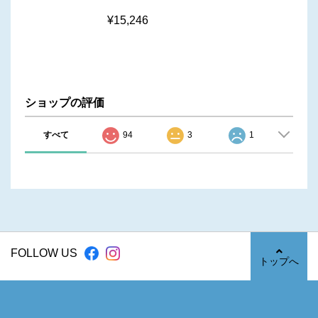
¥15,246
ショップの評価
すべて
94
3
1
FOLLOW US
トップへ