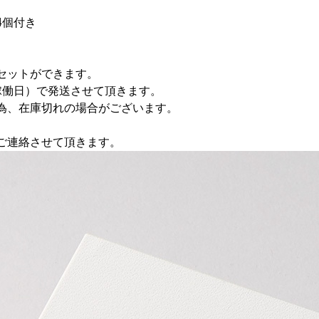
4個付き
にセットができます。
稼働日）で発送させて頂きます。
為、在庫切れの場合がございます。
ご連絡させて頂きます。