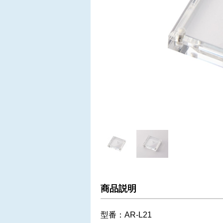
商品説明
型番：AR-L21