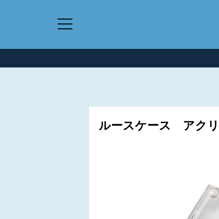
ルースケース アクリル