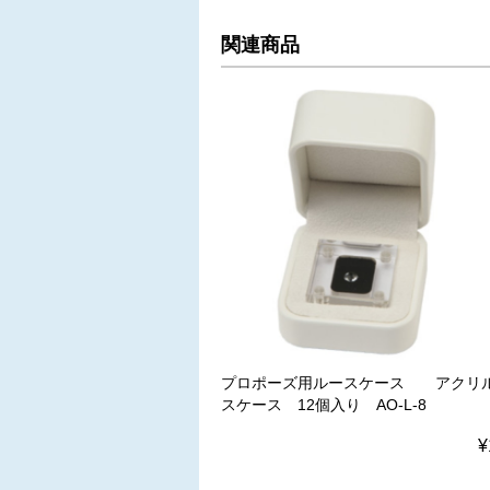
関連商品
プロポーズ用ルースケース アクリ
スケース 12個入り AO-L-8
¥