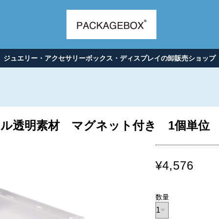
ジュエリー・アクセサリーボックス・ディスプレイの卸販売ショップ
透明素材 マグネット付き 1個単位 AR
¥4,576
数量