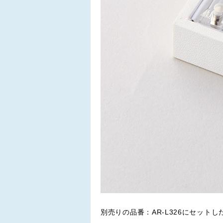
別売りの品番：AR-L326にセットし