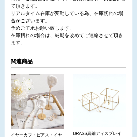
て頂きます。
リアルタイム在庫が変動している為、在庫切れの場
合がございます。
予めご了承お願い致します。
在庫切れの場合は、納期を改めてご連絡させて頂き
ます。
関連商品
BRASS真鍮ディスプレイ
イヤーカフ・ピアス・イヤ