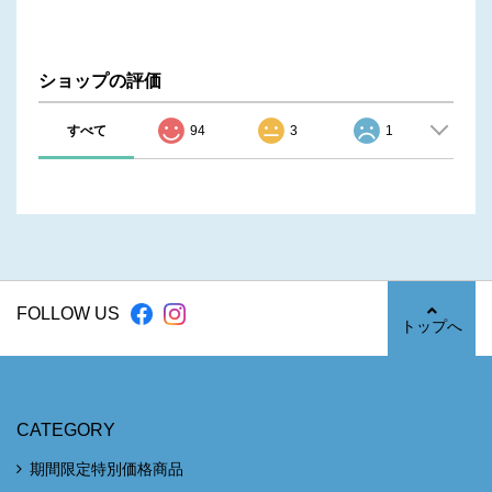
ショップの評価
すべて
94
3
1
FOLLOW US
トップへ
CATEGORY
期間限定特別価格商品