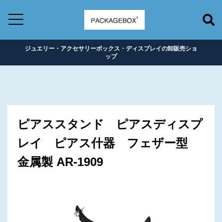
ジュエリー・アクセサリーボックス・ディスプレイの卸販売ショ
ップ
ピアススタンド ピアスディスプ
レイ ピアス什器 フェザー型
金属製 AR-1909