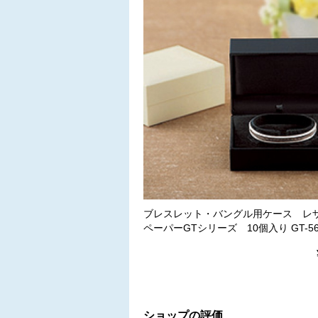
ブレスレット・バングル用ケース レ
ペーパーGTシリーズ 10個入り GT-56
ショップの評価