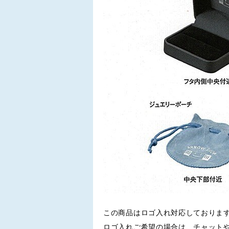
この商品はロゴ入れ対応しておりま
ロゴ入れご希望の場合は、チャット