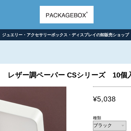
ジュエリー・アクセサリーボックス・ディスプレイの卸販売ショップ
レザー調ペーパー CSシリーズ 10個入り 
¥5,038
種類