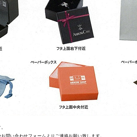
す。
やお問い合わせフォームよりご連絡お願い致します。