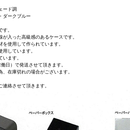
ェード調
・ダークブルー
です。
線が入った高級感のあるケースです。
材を使用して作られています。
使用しています。
ています。
稼働日）で発送させて頂きます。
為、在庫切れの場合がございます。
ご連絡させて頂きます。