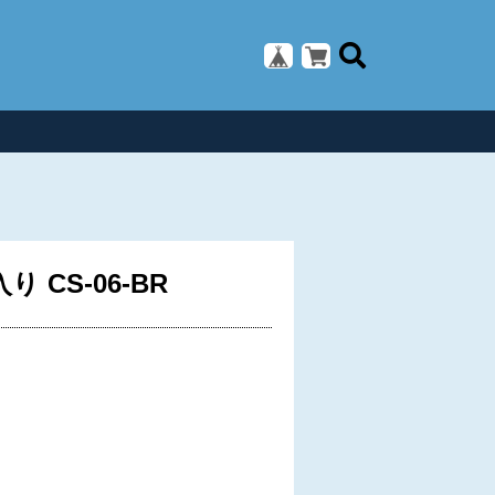
CS-06-BR