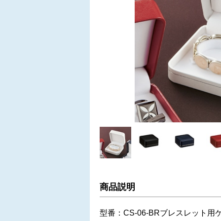
商品説明
型番：CS-06-BRブレスレット用