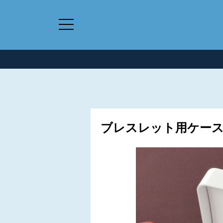
ブレスレット用ケース 