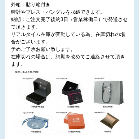
外箱：貼り箱付き
時計やブレス・バングルを収納できます。
納期：ご注文完了後約3日（営業稼働日）で発送させ
て頂きます。
リアルタイム在庫が変動している為、在庫切れの場
合がございます。
予めご了承お願い致します。
在庫切れの場合は、納期を改めてご連絡させて頂き
ます。