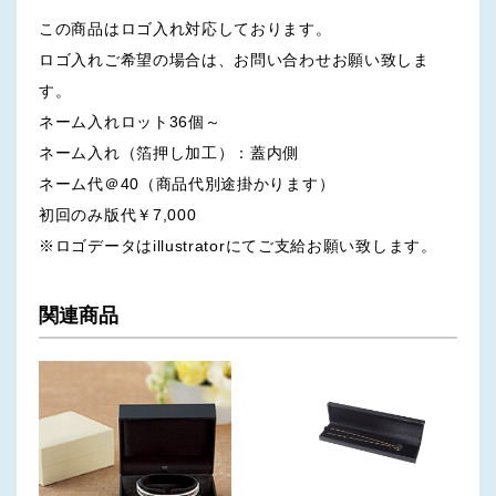
この商品はロゴ入れ対応しております。
ロゴ入れご希望の場合は、お問い合わせお願い致しま
す。
ネーム入れロット36個～
ネーム入れ（箔押し加工）：蓋内側
ネーム代＠40（商品代別途掛かります）
初回のみ版代￥7,000
※ロゴデータはillustratorにてご支給お願い致します。
関連商品