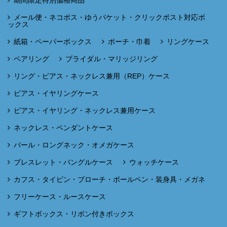
メール便・ネコポス・ゆうパケット・クリックポスト対応ボ
ックス
紙箱・ペーパーボックス
ポーチ・巾着
リングケース
ペアリング
ブライダル・マリッジリング
リング・ピアス・ネックレス兼用（REP）ケース
ピアス・イヤリングケース
ピアス・イヤリング・ネックレス兼用ケース
ネックレス・ペンダントケース
パール・ロングネック・オメガケース
ブレスレット・バングルケース
ウォッチケース
カフス・タイピン・ブローチ・ボールペン・装身具・メガネ
フリーケース・ルースケース
ギフトボックス・リボン付きボックス