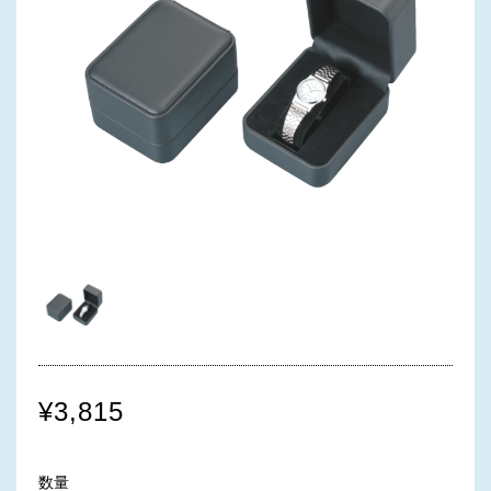
¥3,815
数量