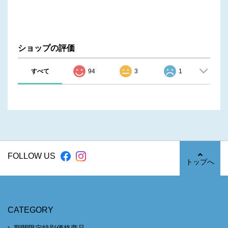
ショップの評価
すべて
94
3
1
FOLLOW US
トップへ
CATEGORY
期間限定特別価格商品