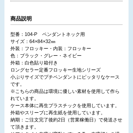
商品説明
型番：104-P ペンダントネック用
サイズ：64×84×32㎜
外装：フロッキー・内装：フロッキー
色：ブラック・グレー・ネイビー
外箱：白色貼り箱付き
ロングセラー定番フロッキー生地シリーズ
小ぶりサイズでプチペンダントにピッタリなケース
です。
※こちらの商品は環境に優しい素材を使用して作ら
れています。
ケース本体に再生プラスチックを使用しています。
外箱やスリーブに再生紙を使用しています。
納期：ご注文完了後約2日（営業稼働日）で発送させ
て頂きます。