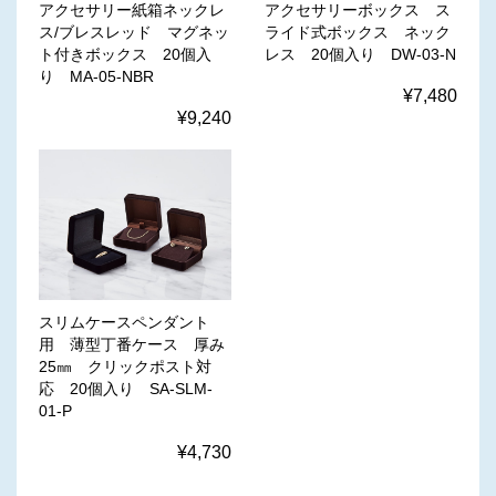
アクセサリー紙箱ネックレ
アクセサリーボックス ス
ス/ブレスレッド マグネッ
ライド式ボックス ネック
ト付きボックス 20個入
レス 20個入り DW-03-N
り MA-05-NBR
¥7,480
¥9,240
スリムケースペンダント
用 薄型丁番ケース 厚み
25㎜ クリックポスト対
応 20個入り SA-SLM-
01-P
¥4,730