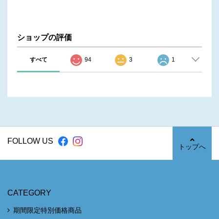
ショップの評価
すべて
94
3
1
FOLLOW US
トップへ
CATEGORY
期間限定特別価格商品