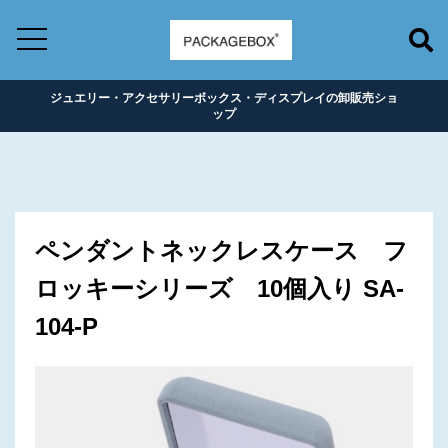
ジュエリー・アクセサリーボックス・ディスプレイの卸販売ショ
ップ
ペンダントネックレスケース フ
ロッキーシリーズ 10個入り SA-
104-P