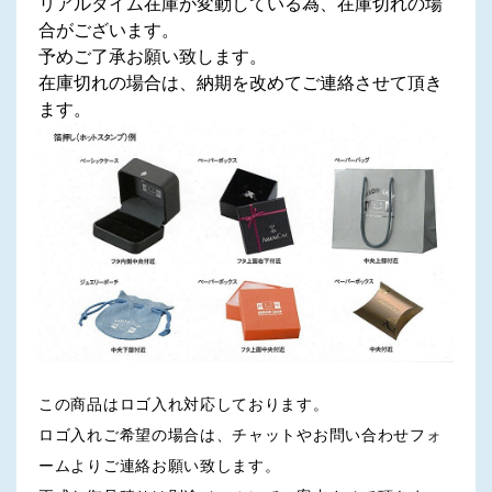
リアルタイム在庫が変動している為、在庫切れの場
合がございます。
予めご了承お願い致します。
在庫切れの場合は、納期を改めてご連絡させて頂き
ます。
この商品はロゴ入れ対応しております。
ロゴ入れご希望の場合は、チャットやお問い合わせフォ
ームよりご連絡お願い致します。