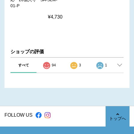
01-P
¥4,730
ショップの評価
すべて
94
3
1
FOLLOW US
トップへ