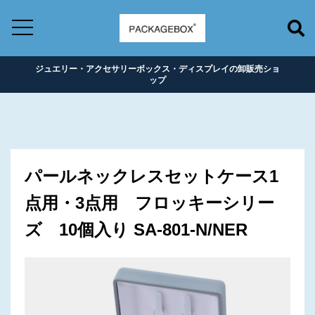
ジュエリー・アクセサリーボックス・ディスプレイの卸販売ショ
ップ
パールネックレスセットケース1
点用・3点用 フロッキーシリー
ズ 10個入り SA-801-N/NER