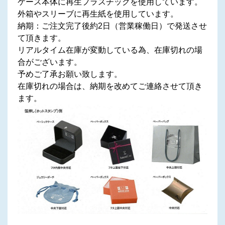
ケース本体に再生プラスチックを使用しています。
外箱やスリーブに再生紙を使用しています。
納期：ご注文完了後約2日（営業稼働日）で発送させ
て頂きます。
リアルタイム在庫が変動している為、在庫切れの場
合がございます。
予めご了承お願い致します。
在庫切れの場合は、納期を改めてご連絡させて頂き
ます。